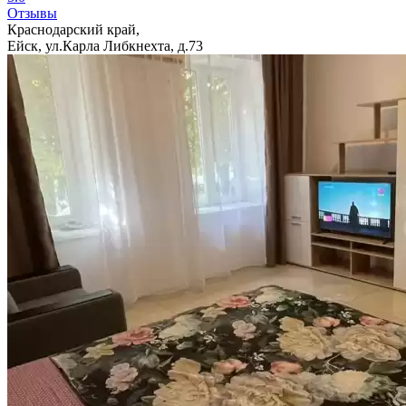
Отзывы
Краснодарский край,
Ейск, ул.Карла Либкнехта, д.73