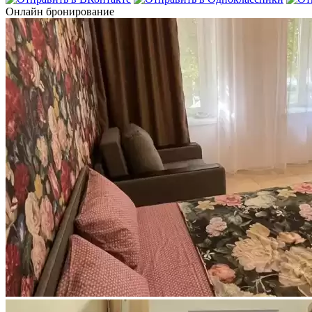
Онлайн бронирование