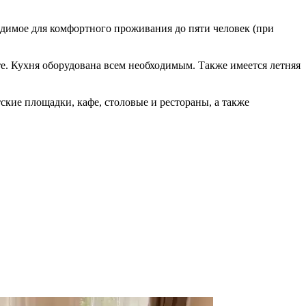
ходимое для комфортного проживания до пяти человек (при
те. Кухня оборудована всем необходимым. Также имеется летняя
тские площадки, кафе, столовые и рестораны, а также