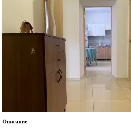
Описание