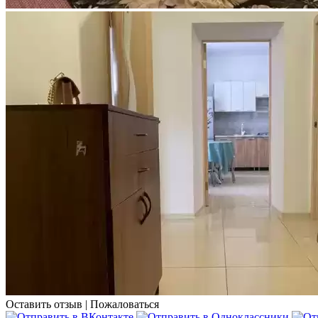
Оставить отзыв
|
Пожаловаться