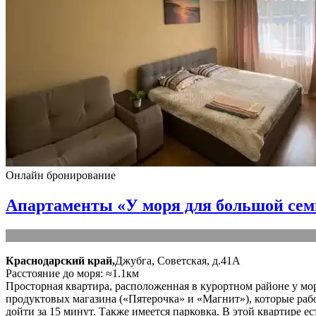
Онлайн бронирование
Апартаменты «У моря для большой сем
Краснодарский край,
Джубга, Советская, д.41А
Расстояние до моря: ≈1.1км
Просторная квартира, расположенная в курортном районе у мо
продуктовых магазина («Пятерочка» и «Магнит»), которые раб
дойти за 15 минут. Также имеется парковка. В этой квартире ест