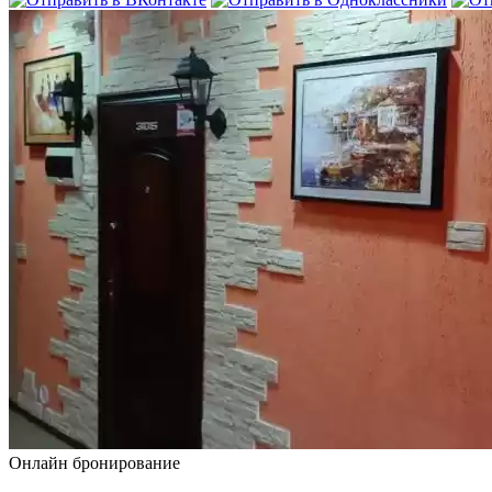
Онлайн бронирование