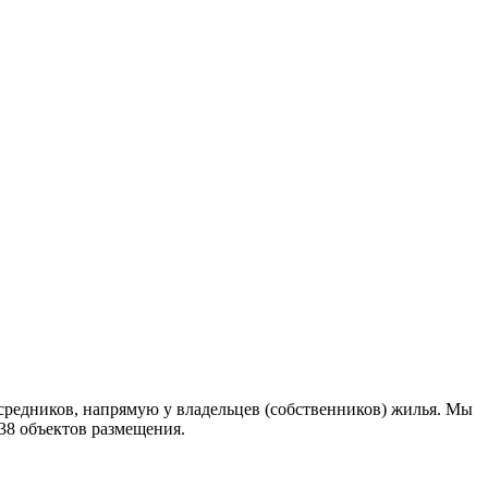
редников, напрямую у владельцев (собственников) жилья. Мы
38 объектов размещения
.