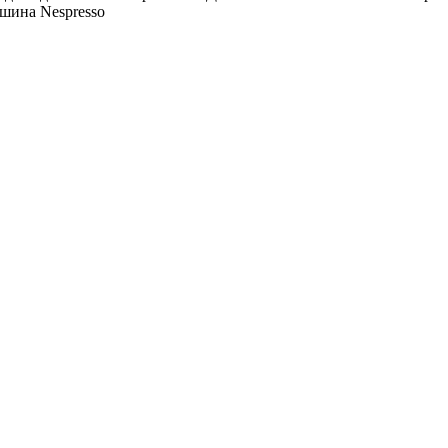
ашина Nespresso