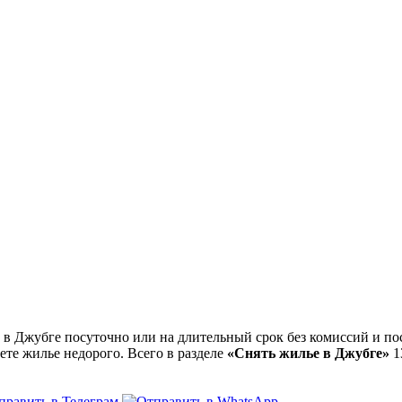
 Джубге посуточно или на длительный срок без комиссий и пос
ете жилье недорого. Всего в разделе
«Снять жилье в Джубге»
1