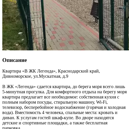
Описание
Квартира «В ЖК Легенда»,
Краснодарский край
,
Дивноморское
,
ул.Мускатная, д.9
В ЖК «Легенда» сдается квартира, до берега моря всего лишь
5-минутная прогулка. Для комфортного отдыха на берегу моря
квартира предлагает все необходимое: собственная кухня с
полным набором посуды, стиральную машину, Wi-Fi,
телевизор, бесперебойное водоснабжение (горячая и холодная
вода). Вместимость 4 человека, спальные места: кровать и
диван. К услугам гостей шкаф-купе. Во дворе находятся
детские и спортивные площадки, а также бесплатная
парковка.