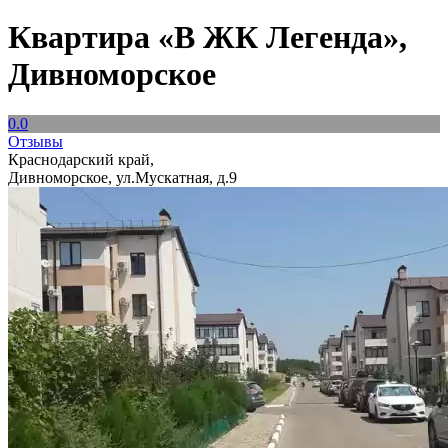
Квартира «В ЖК Легенда»,
Дивноморское
0.0
Отзывы
Краснодарский край,
Дивноморское, ул.Мускатная, д.9