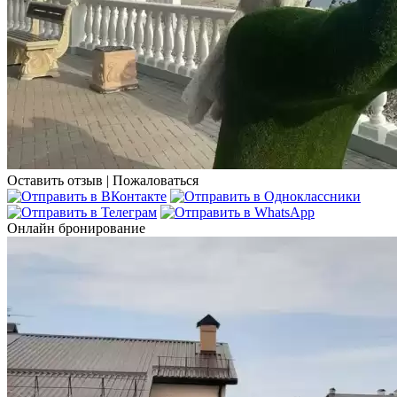
Оставить отзыв
|
Пожаловаться
Онлайн бронирование