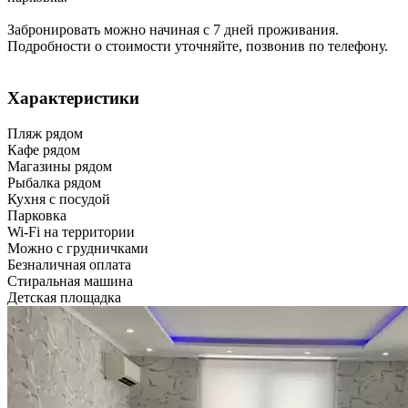
Забронировать можно начиная с 7 дней проживания.
Подробности о стоимости уточняйте, позвонив по телефону.
Характеристики
Пляж рядом
Кафе рядом
Магазины рядом
Рыбалка рядом
Кухня с посудой
Парковка
Wi-Fi на территории
Можно с грудничками
Безналичная оплата
Стиральная машина
Детская площадка