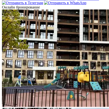
Онлайн бронирование