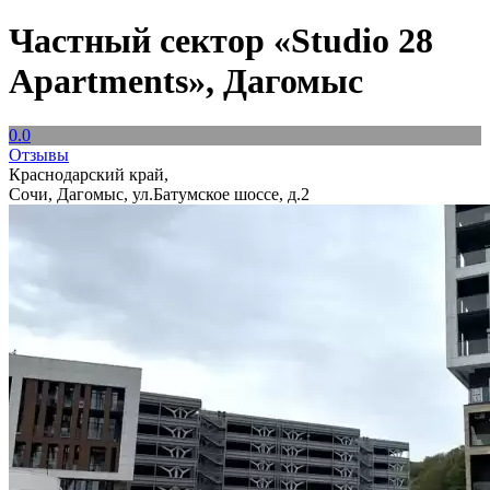
Частный сектор «Studio 28
Apartments», Дагомыс
0.0
Отзывы
Краснодарский край,
Сочи, Дагомыс, ул.Батумское шоссе, д.2