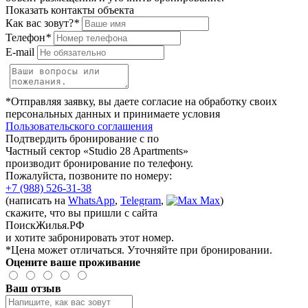
Показать контакты объекта
Как вас зовут?
*
Телефон
*
E-mail
*Отправляя заявку, вы даете согласие на обработку своих
персональных данных и принимаете условия
Пользовательского соглашения
Подтвердить бронирование с по
Частный сектор «Studio 28 Apartments»
производит бронирование по телефону.
Пожалуйста, позвоните по номеру:
+7 (988) 526-31-38
(написать на
WhatsApp
,
Telegram
,
Max
)
скажите, что вы пришли с сайта
ПоискЖилья.РФ
и хотите забронировать этот номер.
*Цена может отличаться. Уточняйте при бронировании.
Оцените ваше проживание
Ваш отзыв