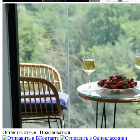
Оставить отзыв
|
Пожаловаться