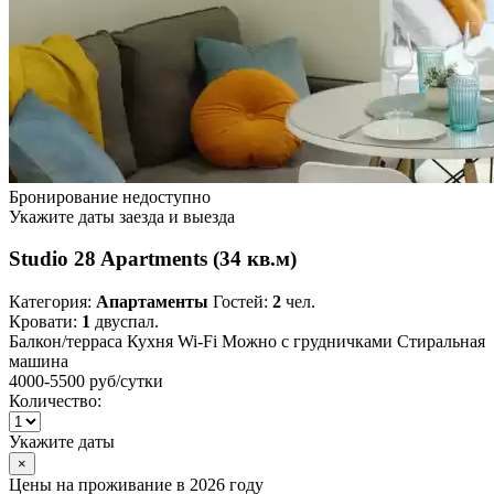
Бронирование недоступно
Укажите даты заезда и выезда
Studio 28 Apartments (34 кв.м)
Категория:
Апартаменты
Гостей:
2
чел.
Кровати:
1
двуспал.
Балкон/терраса
Кухня
Wi-Fi
Можно с грудничками
Стиральная
машина
4000-5500 руб
/сутки
Количество:
Укажите даты
×
Цены на проживание в 2026 году