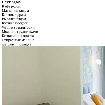
Пляж рядом
Кафе рядом
Магазины рядом
Балкон/терраса
Рыбалка рядом
Кухня с посудой
Wi-Fi на территории
Можно с грудничками
Безналичная оплата
Стиральная машина
Детская площадка