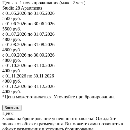
Цены за 1 ночь проживания (макс. 2 чел.)
Studio 28 Apartments
с 01.05.2026 по 31.05.2026
5500 руб.
с 01.06.2026 по 30.06.2026
5500 руб.
с 01.07.2026 по 31.07.2026
4800 руб.
с 01.08.2026 по 31.08.2026
4800 руб.
с 01.09.2026 по 30.09.2026
4800 руб.
с 01.10.2026 по 31.10.2026
4000 руб.
с 01.11.2026 по 30.11.2026
4000 руб.
с 01.12.2026 по 31.12.2026
4000 руб.
*Цена может отличаться. Уточняйте при бронировании.
Закрыть
Цены
Заявка на бронирование успешно отправлена! Ожидайте
звонка от объекта размещения.
Вы можете сами позвонить в
объект размещения и уточнить бронирование.