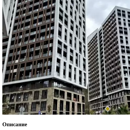
Описание