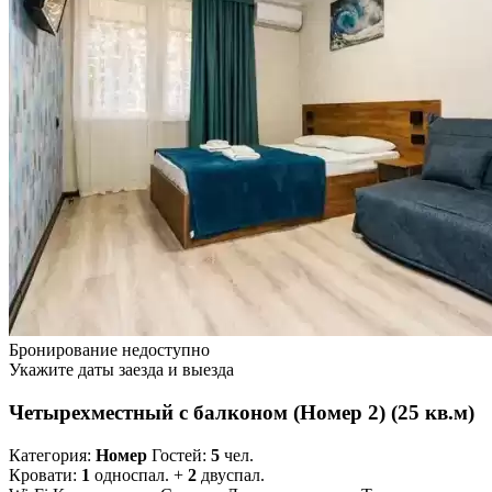
Бронирование недоступно
Укажите даты заезда и выезда
Четырехместный с балконом (Номер 2) (25 кв.м)
Категория:
Номер
Гостей:
5
чел.
Кровати:
1
односпал. +
2
двуспал.