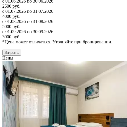
с 01.06.2026 по 30.06.2026
2500 руб.
с 01.07.2026 по 31.07.2026
4000 руб.
с 01.08.2026 по 31.08.2026
5000 руб.
с 01.09.2026 по 30.09.2026
3000 руб.
*Цена может отличаться. Уточняйте при бронировании.
Закрыть
Цены