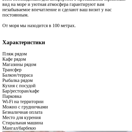
вид на море и уютная атмосфера гарантируют вам
незабываемое впечатление и сделают ваш визит у нас
постоянным.
От моря мы находится в 100 метрах.
Характеристики
Пляж рядом
Кафе рядом
Магазины рядом
Трансфер
Балкон/терраса
Рыбалка рядом
Кухня с посудой
Бар/ресторан/кафе
Парковка
Wi-Fi на территории
Можно с грудничками
Безналичная оплата
Место для курения
Стиральная машина
Мангал/барбекю