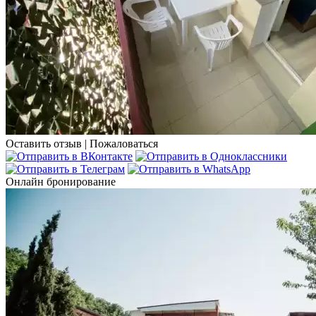
Оставить отзыв
|
Пожаловаться
Онлайн бронирование