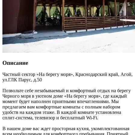
Описание
Частный сектор «На берегу моря»,
Краснодарский край
,
Агой
,
ул.ГЛК Парус, д.50
Позвольте себе незабываемый и комфортный отдых на берегу
Черного моря в уютном доме «На берегу моря», где каждый
момент будет наполнен приятными впечатлениями. Мы
предлагаем вам комфортные комнаты с полным набором
удобств на каждом этаже. В каждой комнате установлена
сплит-система, телевизор и бесплатный Wi-Fi.
В нашем доме вас ждет просторная кухня, укомплектованная
всем необходимым для комфортного пребывания. Приятный