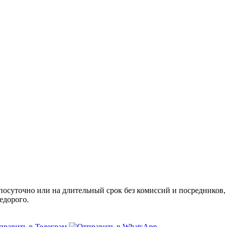
суточно или на длительный срок без комиссий и посредников, 
едорого.