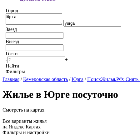
Город
Заезд
Выезд
Гости
-
+
Найти
Фильтры
Главная
/
Кемеровская область
/
Юрга
/
ПоискЖилья.РФ: Снять 
Жилье в Юрге посуточно
Смотреть на картах
Все варианты жилья
на Яндекс Картах
Фильтры и настройки