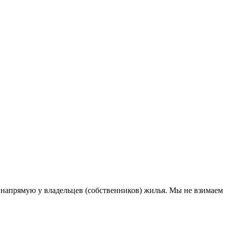
напрямую у владельцев (собственников) жилья. Мы не взимаем