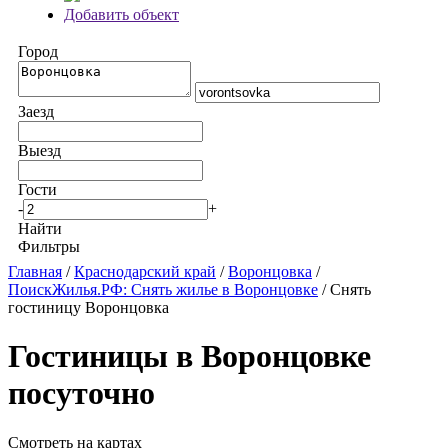
Добавить объект
Город
Заезд
Выезд
Гости
-
+
Найти
Фильтры
Главная
/
Краснодарский край
/
Воронцовка
/
ПоискЖилья.РФ: Снять жилье в Воронцовке
/ Снять
гостиницу Воронцовка
Гостиницы в Воронцовке
посуточно
Смотреть на картах