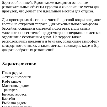
береговой линией. Рядом также находятся основные
развлекательные объекты курорта и живописные места для
прогулок, что делает его идеальным местом для отдыха.
Два просторных бассейна с чистой пресной водой ожидают
гостей на открытой террасе. Для максимального комфорта
бассейны оснащены системой подогрева, а для самых
маленьких посетителей предусмотрено специальное детское
отделение с безопасным дном. На террасе также
расположились шезлонги и бунгало, создающие атмосферу
комфортного отдыха, а также детская площадка, кафе и бар
для разнообразных развлечений.
Характеристики
Пляж рядом
Лежаки/шезлонги
Кафе рядом
Магазины рядом
Трансфер
Балкон/терраса
Бассейн
Рыбалка рядом