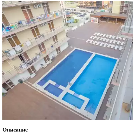
Описание