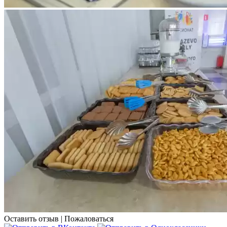
Оставить отзыв
|
Пожаловаться