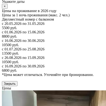
Укажите даты
×
Цены на проживание в 2026 году
Цены за 1 ночь проживания (макс. 2 чел.)
Двухместный номер с балконом
с 20.05.2026 по 31.05.2026
5500 руб.
с 01.06.2026 по 15.06.2026
8800 руб.
с 16.06.2026 по 30.06.2026
10500 руб.
с 01.07.2026 по 25.08.2026
13500 руб.
с 26.08.2026 по 15.09.2026
10500 руб.
с 16.09.2026 по 30.09.2026
6800 руб.
*Цена может отличаться. Уточняйте при бронировании.
Закрыть
Цены