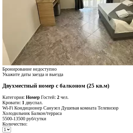
Бронирование недоступно
Укажите даты заезда и выезда
Двухместный номер с балконом (25 кв.м)
Категория:
Номер
Гостей:
2
чел.
Кровати:
1
двуспал.
Wi-Fi
Кондиционер
Санузел
Душевая комната
Телевизор
Холодильник
Балкон/терраса
5500-13500 руб
/сутки
Количество: