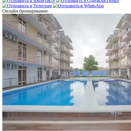
Онлайн бронирование