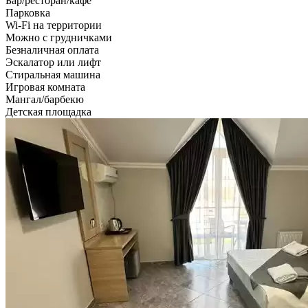
Бар/ресторан/кафе
Парковка
Wi-Fi на территории
Можно с грудничками
Безналичная оплата
Эскалатор или лифт
Стиральная машина
Игровая комната
Мангал/барбекю
Детская площадка