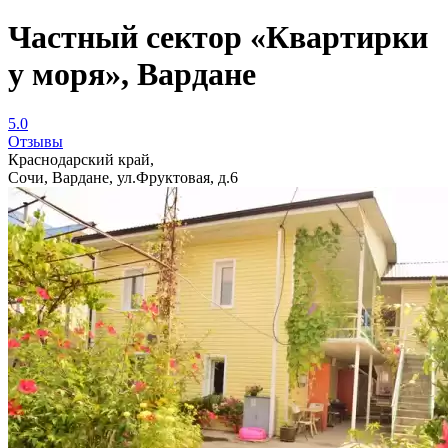
Частный сектор «Квартирки
у моря», Вардане
5.0
Отзывы
Краснодарский край,
Сочи, Вардане, ул.Фруктовая, д.6