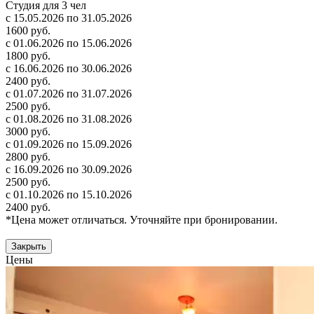
Студия для 3 чел
с 15.05.2026 по 31.05.2026
1600 руб.
с 01.06.2026 по 15.06.2026
1800 руб.
с 16.06.2026 по 30.06.2026
2400 руб.
с 01.07.2026 по 31.07.2026
2500 руб.
с 01.08.2026 по 31.08.2026
3000 руб.
с 01.09.2026 по 15.09.2026
2800 руб.
с 16.09.2026 по 30.09.2026
2500 руб.
с 01.10.2026 по 15.10.2026
2400 руб.
*Цена может отличаться. Уточняйте при бронировании.
Закрыть
Цены