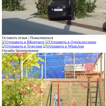
Оставить отзыв
|
Пожаловаться
Онлайн бронирование