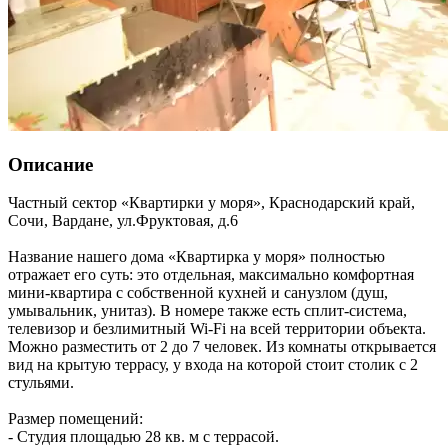
Описание
Частный сектор «Квартирки у моря»,
Краснодарский край
,
Сочи, Вардане
,
ул.Фруктовая, д.6
Название нашего дома «Квартирка у моря» полностью
отражает его суть: это отдельная, максимально комфортная
мини-квартира с собственной кухней и санузлом (душ,
умывальник, унитаз). В номере также есть сплит-система,
телевизор и безлимитный Wi-Fi на всей территории объекта.
Можно разместить от 2 до 7 человек. Из комнаты открывается
вид на крытую террасу, у входа на которой стоит столик с 2
стульями.
Размер помещений:
- Студия площадью 28 кв. м с террасой.