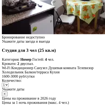
Бронирование недоступно
Укажите даты заезда и выезда
Студия для 3 чел (25 кв.м)
Категория:
Номер
Гостей:
4
чел.
Кровати:
2
двуспал.
Wi-Fi
Кондиционер
Санузел
Душевая комната
Телевизор
Холодильник
Балкон/терраса
Кухня
1600-3000 руб
/сутки
Количество:
Укажите даты
×
Цены на проживание в 2026 году
Цены за 1 ночь проживания (макс. 4 чел.)