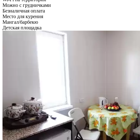
Можно с грудничками
Безналичная оплата
Место для курения
Мангал/барбекю
Детская площадка