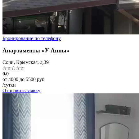
Бронирование по телефону
Апартаменты «У Анны»
Сочи, Крымская, д.39
☆☆☆☆☆
0.0
от 4000 до 5500 руб
/сутки
Отправить заявку