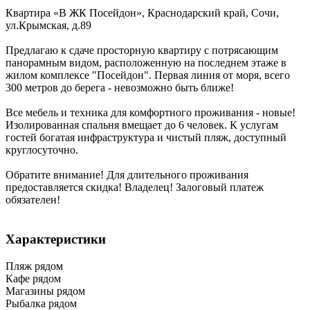
Квартира «В ЖК Посейдон»,
Краснодарский край
,
Сочи
,
ул.Крымская, д.89
Предлагаю к сдаче просторную квартиру с потрясающим
панорамным видом, расположенную на последнем этаже в
жилом комплексе "Посейдон". Первая линия от моря, всего
300 метров до берега - невозможно быть ближе!
Все мебель и техника для комфортного проживания - новые!
Изолированная спальня вмещает до 6 человек. К услугам
гостей богатая инфраструктура и чистый пляж, доступный
круглосуточно.
Обратите внимание! Для длительного проживания
предоставляется скидка! Владелец! Залоговый платеж
обязателен!
Характеристики
Пляж рядом
Кафе рядом
Магазины рядом
Рыбалка рядом