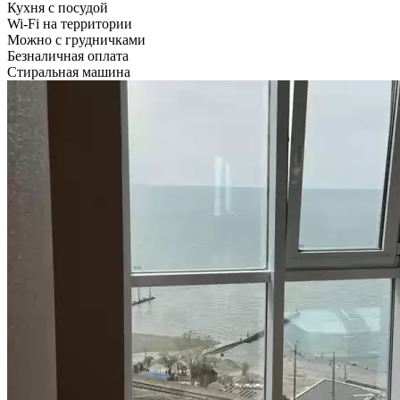
Кухня с посудой
Wi-Fi на территории
Можно с грудничками
Безналичная оплата
Стиральная машина