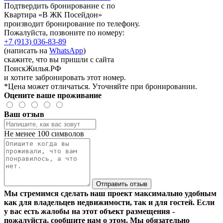
Подтвердить бронирование с по
Квартира «В ЖК Посейдон»
производит бронирование по телефону.
Пожалуйста, позвоните по номеру:
+7 (913) 036-83-89
(написать на
WhatsApp
)
скажите, что вы пришли с сайта
ПоискЖилья.РФ
и хотите забронировать этот номер.
*Цена может отличаться. Уточняйте при бронировании.
Оцените ваше проживание
Ваш отзыв
Не менее 100 символов
Отправить отзыв
Мы стремимся сделать наш проект максимально удобным
как для владельцев недвижимости, так и для гостей. Если
у вас есть жалобы на этот объект размещения -
пожалуйста, сообщите нам о этом. Мы обязательно