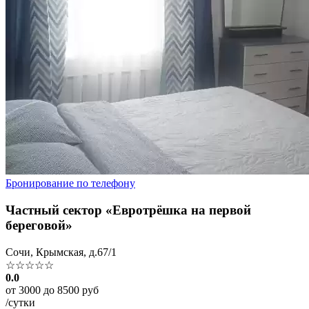
Бронирование по телефону
Частный сектор «Евротрёшка на первой
береговой»
Сочи, Крымская, д.67/1
☆☆☆☆☆
0.0
от 3000 до 8500 руб
/сутки