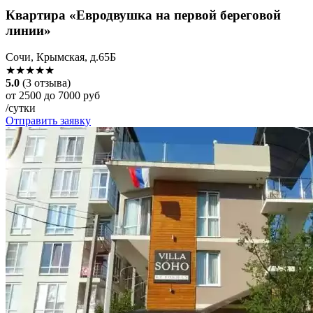
Квартира «Евродвушка на первой береговой
линии»
Сочи, Крымская, д.65Б
★★★★★
5.0
(3 отзыва)
от 2500 до 7000 руб
/сутки
Отправить заявку