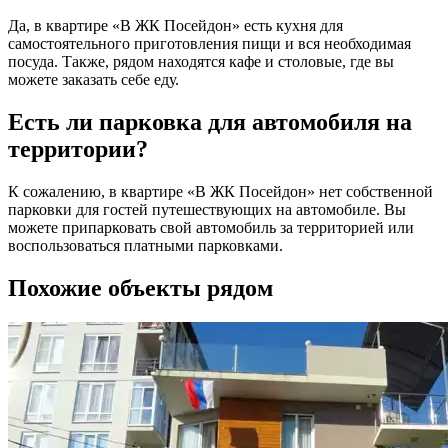
Да, в квартире «В ЖК Посейдон» есть кухня для
самостоятельного приготовления пищи и вся необходимая
посуда. Также, рядом находятся кафе и столовые, где вы
можете заказать себе еду.
Есть ли парковка для автомобиля на
территории?
К сожалению, в квартире «В ЖК Посейдон» нет собственной
парковки для гостей путешествующих на автомобиле. Вы
можете припарковать свой автомобиль за территорией или
воспользоваться платными парковками.
Похожие объекты рядом