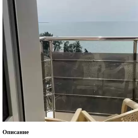
Описание