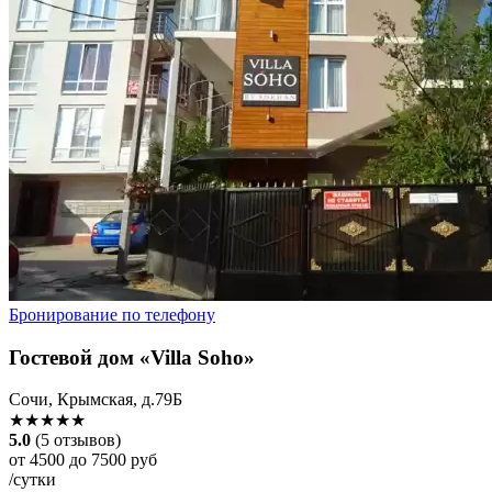
Бронирование по телефону
Гостевой дом «Villa Soho»
Сочи, Крымская, д.79Б
★★★★★
5.0
(5 отзывов)
от 4500 до 7500 руб
/сутки