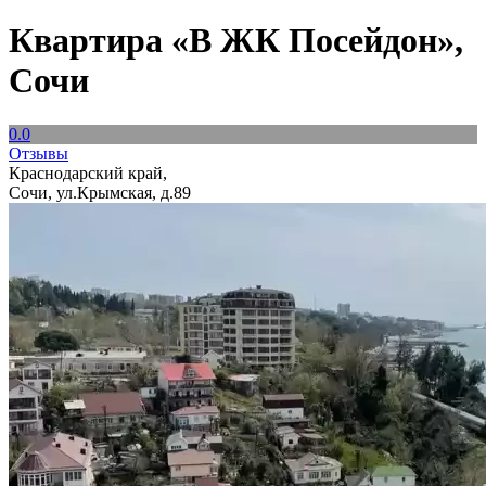
Квартира «В ЖК Посейдон»,
Сочи
0.0
Отзывы
Краснодарский край,
Сочи, ул.Крымская, д.89