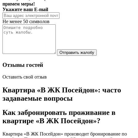
примем меры!
Укажите ваш E-mail
Не менее 50 символов
Отправить жалобу
Отзывы гостей
Оставить свой отзыв
Квартира «В ЖК Посейдон»: часто
задаваемые вопросы
Как забронировать проживание в
квартире «В ЖК Посейдон»?
Квартира «В ЖК Посейдон» производит бронирование по