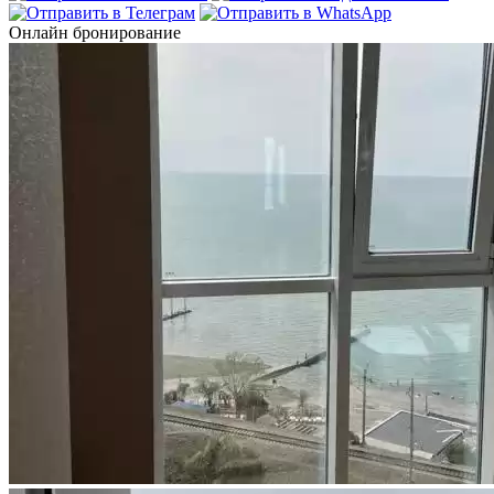
Онлайн бронирование