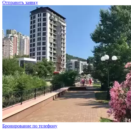
Отправить заявку
Бронирование по телефону