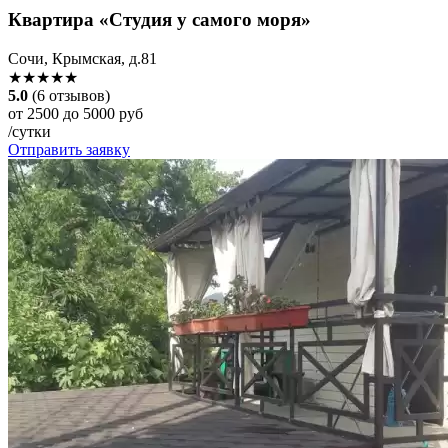
Квартира «Студия у самого моря»
Сочи, Крымская, д.81
★★★★★
5.0
(6 отзывов)
от 2500 до 5000 руб
/сутки
Отправить заявку