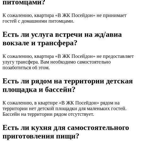
питомцами?
К сожалению, квартира «В ЖК Посейдон» не принимает
гостей с домашними питомцами.
Есть ли услуга встречи на жд/авиа
вокзале и трансфера?
К сожалению, квартира «В ЖК Посейдон» не предоставляет
улугу трансфера. Вам необходимо самостоятельно
позаботиться об этом.
Есть ли рядом на территории детская
площадка и бассейн?
К сожалению, в квартире «В ЖК Посейдон» рядом на
территории нет детской площадки для маленьких гостей.
Бассейн на территории рядом отсутствует.
Есть ли кухня для самостоятельного
приготовления пищи?