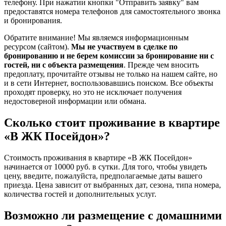
телефону. При нажатии кнопки "Отправить заявку" вам
предоставятся номера телефонов для самостоятельного звонка
и бронирования.
Обратите внимание! Мы являемся информационным
ресурсом (сайтом).
Мы не участвуем в сделке по
бронированию и не берем комиссии за бронирование ни с
гостей, ни с объекта размещения
. Прежде чем вносить
предоплату, прочитайте отзывы не только на нашем сайте, но
и в сети Интернет, воспользовавшись поиском. Все объекты
проходят проверку, но это не исключает получения
недостоверной информации или обмана.
Сколько стоит проживание в квартире
«В ЖК Посейдон»?
Стоимость проживания в квартире «В ЖК Посейдон»
начинается от 10000 руб. в сутки. Для того, чтобы увидеть
цену, введите, пожалуйста, предполагаемые даты вашего
приезда. Цена зависит от выбранных дат, сезона, типа номера,
количества гостей и дополнительных услуг.
Возможно ли размещение с домашними