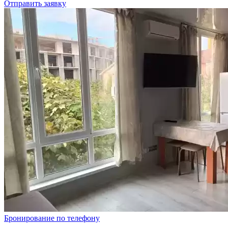
Отправить заявку
Бронирование по телефону