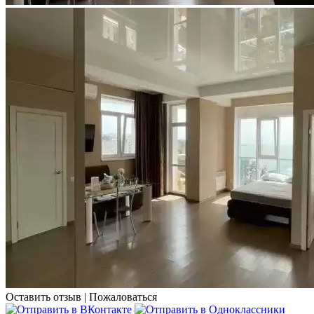
Оставить отзыв
|
Пожаловаться