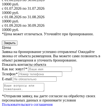
10000 руб.
с 01.07.2026 по 31.07.2026
10000 руб.
с 01.08.2026 по 31.08.2026
10000 руб.
с 01.09.2026 по 30.09.2026
10000 руб.
*Цена может отличаться. Уточняйте при бронировании.
Закрыть
Цены
Заявка на бронирование успешно отправлена! Ожидайте
звонка от объекта размещения.
Вы можете сами позвонить в
объект размещения и уточнить бронирование.
Показать контакты объекта
Как вас зовут?
*
Телефон
*
E-mail
*Отправляя заявку, вы даете согласие на обработку своих
персональных данных и принимаете условия
Пользовательского соглашения