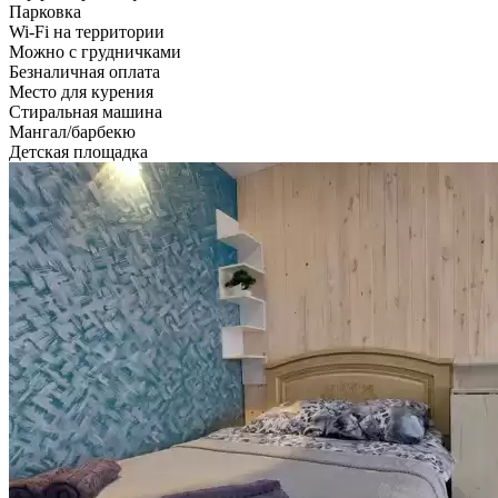
Парковка
Wi-Fi на территории
Можно с грудничками
Безналичная оплата
Место для курения
Стиральная машина
Мангал/барбекю
Детская площадка