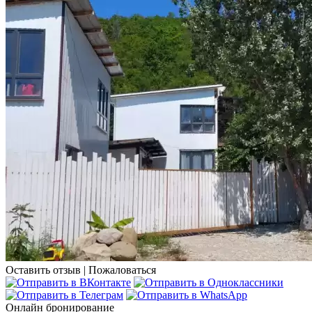
Оставить отзыв
|
Пожаловаться
Онлайн бронирование