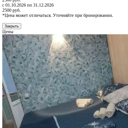
с 01.10.2026 по 31.12.2026
2500 руб.
*Цена может отличаться. Уточняйте при бронировании.
Закрыть
Цены