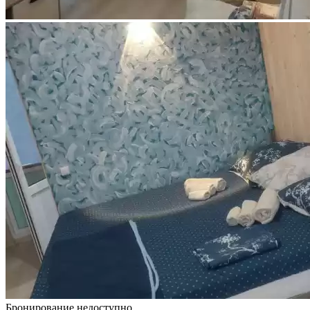
Бронирование недоступно