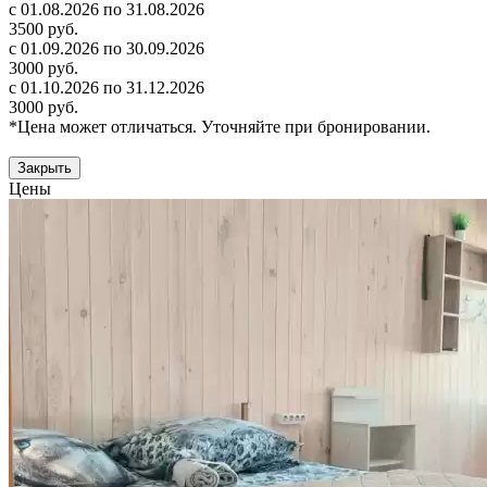
с 01.08.2026 по 31.08.2026
3500 руб.
с 01.09.2026 по 30.09.2026
3000 руб.
с 01.10.2026 по 31.12.2026
3000 руб.
*Цена может отличаться. Уточняйте при бронировании.
Закрыть
Цены