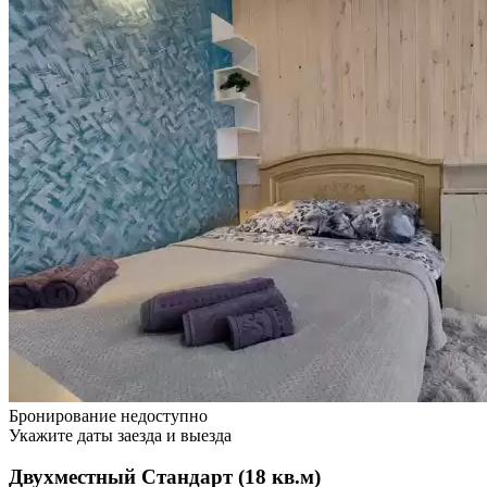
Бронирование недоступно
Укажите даты заезда и выезда
Двухместный Стандарт (18 кв.м)