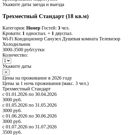
Укажите даты заезда и выезда
Трехместный Стандарт (18 кв.м)
Категория:
Номер
Гостей:
3
чел.
Кровати:
1
односпал. +
1
двуспал.
Wi-Fi
Кондиционер
Санузел
Душевая комната
Телевизор
Холодильник
3000-3500 руб
/сутки
Количество:
Укажите даты
×
Цены на проживание в 2026 году
Цены за 1 ночь проживания (макс. 3 чел.)
Трехместный Стандарт
с 01.01.2026 по 30.04.2026
3000 руб.
с 01.05.2026 по 31.05.2026
3000 руб.
с 01.06.2026 по 30.06.2026
3000 руб.
с 01.07.2026 по 31.07.2026
3500 руб.