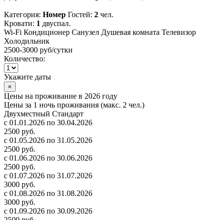
Категория:
Номер
Гостей:
2
чел.
Кровати:
1
двуспал.
Wi-Fi
Кондиционер
Санузел
Душевая комната
Телевизор
Холодильник
2500-3000 руб
/сутки
Количество:
Укажите даты
×
Цены на проживание в 2026 году
Цены за 1 ночь проживания (макс. 2 чел.)
Двухместный Стандарт
с 01.01.2026 по 30.04.2026
2500 руб.
с 01.05.2026 по 31.05.2026
2500 руб.
с 01.06.2026 по 30.06.2026
2500 руб.
с 01.07.2026 по 31.07.2026
3000 руб.
с 01.08.2026 по 31.08.2026
3000 руб.
с 01.09.2026 по 30.09.2026
2500 руб.