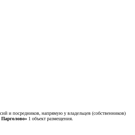
ий и посредников, напрямую у владельцев (собственников)
 Парголово»
1 объект размещения
.