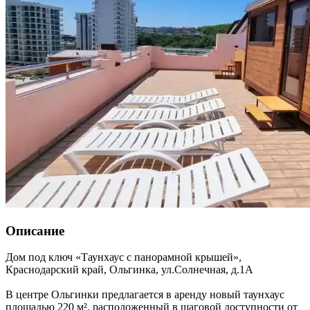
Описание
Дом под ключ «Таунхаус с панорамной крышей»,
Краснодарский край
,
Ольгинка
,
ул.Солнечная, д.1А
В центре Ольгинки предлагается в аренду новый таунхаус
площадью 220 м², расположенный в шаговой доступности от