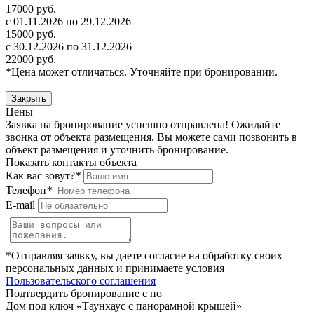
17000 руб.
с 01.11.2026 по 29.12.2026
15000 руб.
с 30.12.2026 по 31.12.2026
22000 руб.
*Цена может отличаться. Уточняйте при бронировании.
Закрыть
Цены
Заявка на бронирование успешно отправлена! Ожидайте
звонка от объекта размещения.
Вы можете сами позвонить в
объект размещения и уточнить бронирование.
Показать контакты объекта
Как вас зовут?
*
Телефон
*
E-mail
*Отправляя заявку, вы даете согласие на обработку своих
персональных данных и принимаете условия
Пользовательского соглашения
Подтвердить бронирование с по
Дом под ключ «Таунхаус с панорамной крышей»