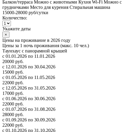
Балкон/терраса
Можно с животными
Кухня
Wi-Fi
Можно с
грудничками
Место для курения
Стиральная машина
15000-28000 руб
/сутки
Количество:
Укажите даты
×
Цены на проживание в 2026 году
Цены за 1 ночь проживания (макс. 10 чел.)
Таунхаус с панорамной крышей
с 01.01.2026 по 11.01.2026
20000 руб.
с 12.01.2026 по 30.04.2026
15000 руб.
с 01.05.2026 по 11.05.2026
22000 руб.
с 12.05.2026 по 31.05.2026
17000 руб.
с 01.06.2026 по 30.06.2026
22000 руб.
с 01.07.2026 по 31.08.2026
28000 руб.
с 01.09.2026 по 30.09.2026
22000 руб.
с 01.10.2026 по 31.10.2026