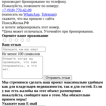
производит бронирование по телефону.
Пожалуйста, позвоните по номеру:
+7 (918) 770-42-09
(написать на
WhatsApp
,
Telegram
)
скажите, что вы пришли с сайта
ПоискЖилья.РФ
и хотите забронировать этот номер.
*Цена может отличаться. Уточняйте при бронировании.
Оцените ваше проживание
Ваш отзыв
Не менее 100 символов
Отправить отзыв
Мы стремимся сделать наш проект максимально удобным
как для владельцев недвижимости, так и для гостей. Если
у вас есть жалобы на этот объект размещения -
пожалуйста, сообщите нам о этом. Мы обязательно
примем меры!
Укажите ваш E-mail