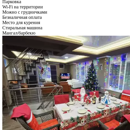
Парковка
Wi-Fi на территории
Можно с грудничками
Безналичная оплата
Место для курения
Стиральная машина
Мангал/барбекю