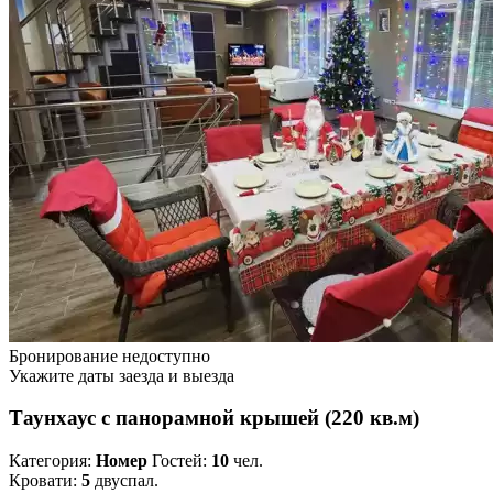
Бронирование недоступно
Укажите даты заезда и выезда
Таунхаус с панорамной крышей (220 кв.м)
Категория:
Номер
Гостей:
10
чел.
Кровати:
5
двуспал.