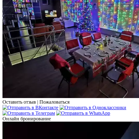
Оставить отзыв
|
Пожаловаться
Онлайн бронирование