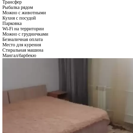
Трансфер
Рыбалка рядом
Можно с животными
Кухня с посудой
Парковка
Wi-Fi на территории
Можно с грудничками
Безналичная оплата
Место для курения
Стиральная машина
Мангал/барбекю