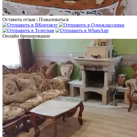
Оставить отзыв
|
Пожаловаться
Онлайн бронирование