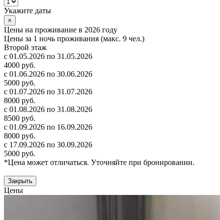
Укажите даты
×
Цены на проживание в 2026 году
Цены за 1 ночь проживания (макс. 9 чел.)
Второй этаж
с 01.05.2026 по 31.05.2026
4000 руб.
с 01.06.2026 по 30.06.2026
5000 руб.
с 01.07.2026 по 31.07.2026
8000 руб.
с 01.08.2026 по 31.08.2026
8500 руб.
с 01.09.2026 по 16.09.2026
8000 руб.
с 17.09.2026 по 30.09.2026
5000 руб.
*Цена может отличаться. Уточняйте при бронировании.
Закрыть
Цены