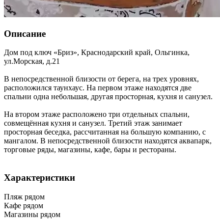
Описание
Дом под ключ «Бриз»,
Краснодарский край
,
Ольгинка
,
ул.Морская, д.21
В непосредственной близости от берега, на трех уровнях,
расположился таунхаус. На первом этаже находятся две
спальни одна небольшая, другая просторная, кухня и санузел.
На втором этаже расположено три отдельных спальни,
совмещённая кухня и санузел. Третий этаж занимает
просторная беседка, рассчитанная на большую компанию, с
мангалом. В непосредственной близости находятся аквапарк,
торговые ряды, магазины, кафе, бары и рестораны.
Характеристики
Пляж рядом
Кафе рядом
Магазины рядом