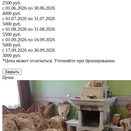
2500 руб.
с 01.06.2026 по 30.06.2026
4000 руб.
с 01.07.2026 по 31.07.2026
5000 руб.
с 01.08.2026 по 31.08.2026
5500 руб.
с 01.09.2026 по 16.09.2026
5000 руб.
с 17.09.2026 по 30.09.2026
3000 руб.
*Цена может отличаться. Уточняйте при бронировании.
Закрыть
Цены