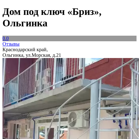
Дом под ключ «Бриз»,
Ольгинка
0.0
Отзывы
Краснодарский край,
Ольгинка, ул.Морская, д.21