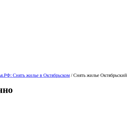
.РФ: Снять жилье в Октябрьском
/ Снять жилье Октябрьский
чно