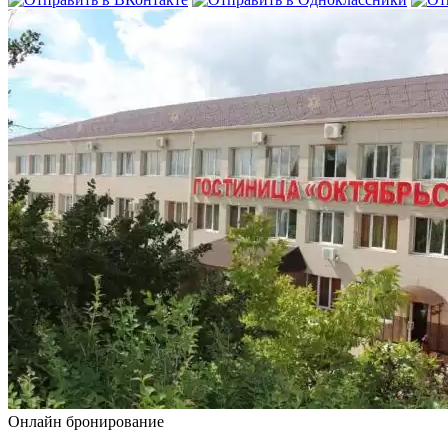
Онлайн бронирование