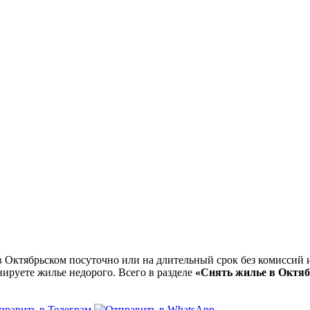
Октябрьском посуточно или на длительный срок без комиссий и
нируете жилье недорого. Всего в разделе
«Снять жилье в Октя