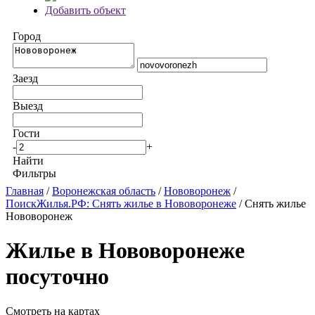
Добавить объект
Город
Заезд
Выезд
Гости
-
+
Найти
Фильтры
Главная
/
Воронежская область
/
Нововоронеж
/
ПоискЖилья.РФ: Снять жилье в Нововоронеже
/ Снять жилье
Нововоронеж
Жилье в Нововоронеже
посуточно
Смотреть на картах