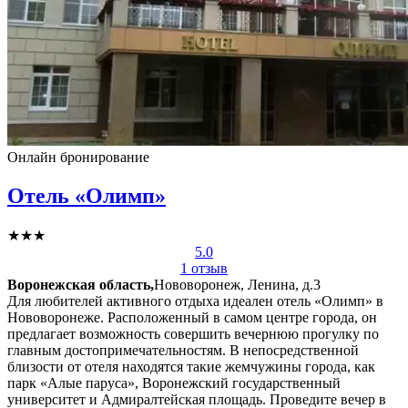
Онлайн бронирование
Отель «Олимп»
★★★
5.0
1 отзыв
Воронежская область,
Нововоронеж, Ленина, д.3
Для любителей активного отдыха идеален отель «Олимп» в
Нововоронеже. Расположенный в самом центре города, он
предлагает возможность совершить вечернюю прогулку по
главным достопримечательностям. В непосредственной
близости от отеля находятся такие жемчужины города, как
парк «Алые паруса», Воронежский государственный
университет и Адмиралтейская площадь. Проведите вечер в