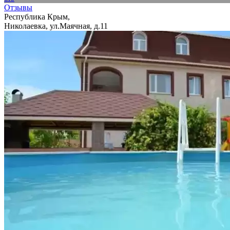
Отзывы
Республика Крым,
Николаевка, ул.Маячная, д.11