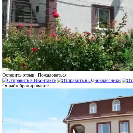
Оставить отзыв
|
Пожаловаться
Онлайн бронирование