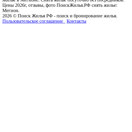
Цены 2026г, отзывы, фото ПоискЖилья.РФ снять жилье:
Мегион.
2026 © Поиск Жилья РФ - поиск и бронирование жилья.
Пользовательское соглашение
Контакты