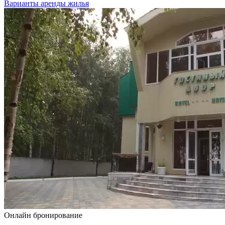
Варианты аренды жилья
Онлайн бронирование