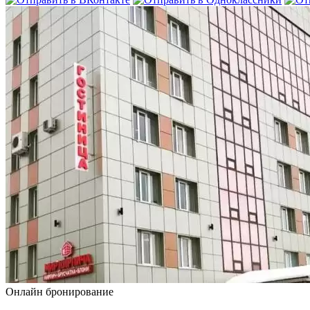
Онлайн бронирование