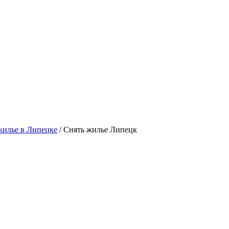
жилье в Липецке
/ Снять жилье Липецк