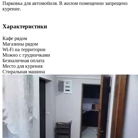
Парковка для автомобиля. В жилом помещении запрещено
курение.
Характеристики
Кафе рядом
Магазины рядом
Wi-Fi на территории
Можно с грудничками
Безналичная оплата
Место для курения
Стиральная машина