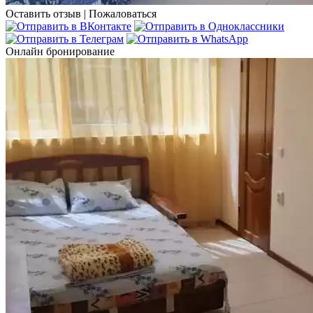
Оставить отзыв
|
Пожаловаться
Онлайн бронирование