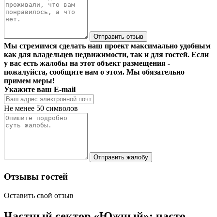
Отправить отзыв
Мы стремимся сделать наш проект максимально удобным
как для владельцев недвижимости, так и для гостей. Если
у вас есть жалобы на этот объект размещения -
пожалуйста, сообщите нам о этом. Мы обязательно
примем меры!
Укажите ваш E-mail
Не менее 50 символов
Отправить жалобу
Отзывы гостей
Оставить свой отзыв
Частный сектор «Южный»: часто