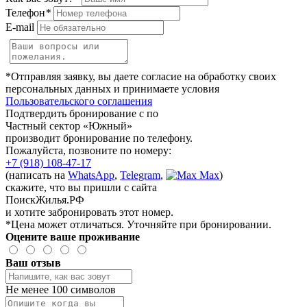
Телефон
*
E-mail
*Отправляя заявку, вы даете согласие на обработку своих
персональных данных и принимаете условия
Пользовательского соглашения
Подтвердить бронирование с по
Частный сектор «Южный»
производит бронирование по телефону.
Пожалуйста, позвоните по номеру:
+7 (918) 108-47-17
(написать на
WhatsApp
,
Telegram
,
Max
)
скажите, что вы пришли с сайта
ПоискЖилья.РФ
и хотите забронировать этот номер.
*Цена может отличаться. Уточняйте при бронировании.
Оцените ваше проживание
Ваш отзыв
Не менее 100 символов