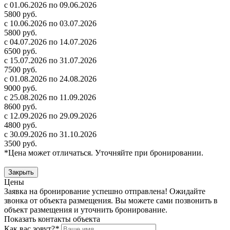
с 01.06.2026 по 09.06.2026
5800 руб.
с 10.06.2026 по 03.07.2026
5800 руб.
с 04.07.2026 по 14.07.2026
6500 руб.
с 15.07.2026 по 31.07.2026
7500 руб.
с 01.08.2026 по 24.08.2026
9000 руб.
с 25.08.2026 по 11.09.2026
8600 руб.
с 12.09.2026 по 29.09.2026
4800 руб.
с 30.09.2026 по 31.10.2026
3500 руб.
*Цена может отличаться. Уточняйте при бронировании.
Закрыть
Цены
Заявка на бронирование успешно отправлена! Ожидайте
звонка от объекта размещения.
Вы можете сами позвонить в
объект размещения и уточнить бронирование.
Показать контакты объекта
Как вас зовут?
*