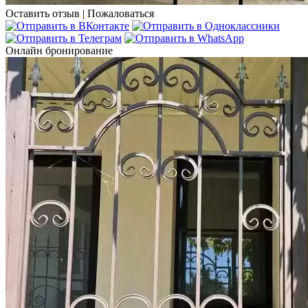
Оставить отзыв
|
Пожаловаться
Онлайн бронирование