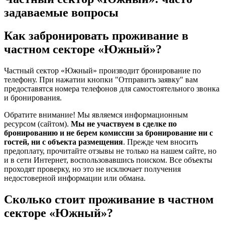
задаваемые вопросы
Как забронировать проживание в
частном секторе «Южный»?
Частный сектор «Южный» производит бронирование по
телефону. При нажатии кнопки "Отправить заявку" вам
предоставятся номера телефонов для самостоятельного звонка
и бронирования.
Обратите внимание! Мы являемся информационным
ресурсом (сайтом).
Мы не участвуем в сделке по
бронированию и не берем комиссии за бронирование ни с
гостей, ни с объекта размещения
. Прежде чем вносить
предоплату, прочитайте отзывы не только на нашем сайте, но
и в сети Интернет, воспользовавшись поиском. Все объекты
проходят проверку, но это не исключает получения
недостоверной информации или обмана.
Сколько стоит проживание в частном
секторе «Южный»?