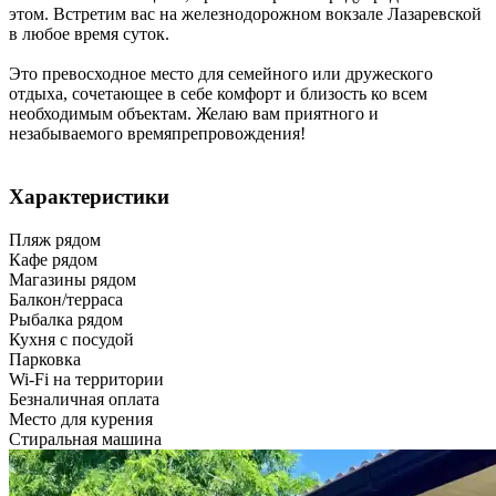
этом. Встретим вас на железнодорожном вокзале Лазаревской
в любое время суток.
Это превосходное место для семейного или дружеского
отдыха, сочетающее в себе комфорт и близость ко всем
необходимым объектам. Желаю вам приятного и
незабываемого времяпрепровождения!
Характеристики
Пляж рядом
Кафе рядом
Магазины рядом
Балкон/терраса
Рыбалка рядом
Кухня с посудой
Парковка
Wi-Fi на территории
Безналичная оплата
Место для курения
Стиральная машина