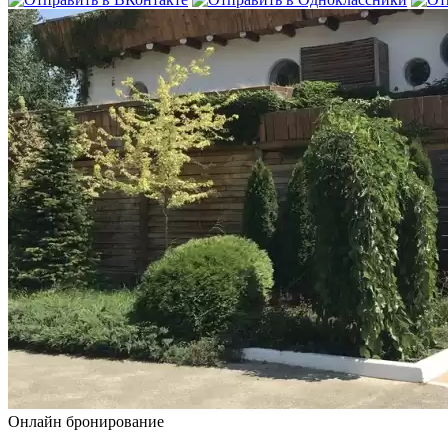
Онлайн бронирование