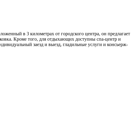
ложенный в 3 километрах от городского центра, он предлагает
ковка. Кроме того, для отдыхающих доступны спа-центр и
индивидуальный заезд и выезд, гладильные услуги и консьерж-