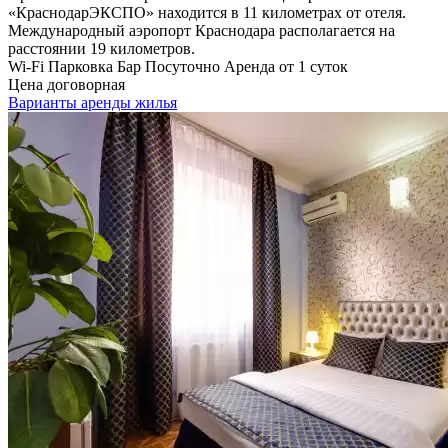
«КраснодарЭКСПО» находится в 11 километрах от отеля.
Международный аэропорт Краснодара располагается на
расстоянии 19 километров.
Wi-Fi
Парковка
Бар
Посуточно
Аренда от 1 суток
Цена договорная
Варианты аренды жилья