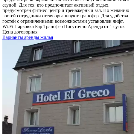
сауной. Для тех, кто предпочитает активный отдых,
предусмотрен фитнес-центр и тренажерный зал. По желанию
гостей сотрудники отеля организуют трансфер. Для удобства
гостей с ограниченными возможностями установлен лифт.
Wi-Fi
Парковка
Бар
Трансфер
Посуточно
Аренда от 1 суток
Цена договорная
Варианты аренды жилья