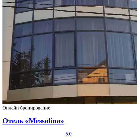
Онлайн бронирование
Отель «Messalina»
5.0