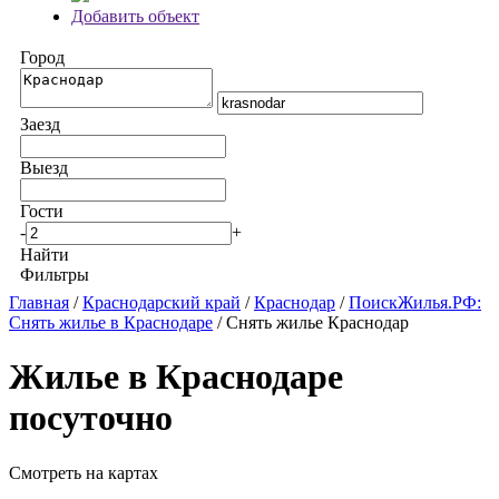
Добавить объект
Город
Заезд
Выезд
Гости
-
+
Найти
Фильтры
Главная
/
Краснодарский край
/
Краснодар
/
ПоискЖилья.РФ:
Снять жилье в Краснодаре
/ Снять жилье Краснодар
Жилье в Краснодаре
посуточно
Смотреть на картах