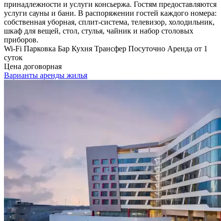
принадлежности и услуги консьержа. Гостям предоставляются
услуги сауны и бани. В распоряжении гостей каждого номера:
собственная уборная, сплит-система, телевизор, холодильник,
шкаф для вещей, стол, стулья, чайник и набор столовых
приборов.
Wi-Fi
Парковка
Бар
Кухня
Трансфер
Посуточно
Аренда от 1
суток
Цена договорная
Варианты аренды жилья