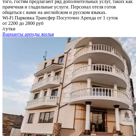
того, гостям предлагают ряд дополнительных услуг, таких как
прачечная и гладильные услуги. Персонал отеля готов
общаться с вами на английском и русском языках.
Wi-Fi
Парковка
Трансфер
Посуточно
Аренда от 1 суток
от 2200 до 2800 руб
/сутки
Варианты аренды жилья