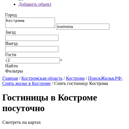
Добавить объект
Город
Заезд
Выезд
Гости
-
+
Найти
Фильтры
Главная
/
Костромская область
/
Кострома
/
ПоискЖилья.РФ:
Снять жилье в Костроме
/ Снять гостиницу Кострома
Гостиницы в Костроме
посуточно
Смотреть на картах