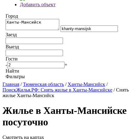
Добавить объект
Город
Заезд
Выезд
Гости
-
+
Найти
Фильтры
Главная
/
Тюменская область
/
Ханты-Мансийск
/
ПоискЖилья.РФ: Снять жилье в Ханты-Мансийске
/ Снять
жилье Ханты-Мансийск
Жилье в Ханты-Мансийске
посуточно
Смотреть на картах