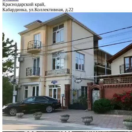
Краснодарский край,
Кабардинка, ул.Коллективная, д.22