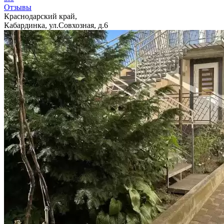
Отзывы
Краснодарский край,
Кабардинка, ул.Совхозная, д.6