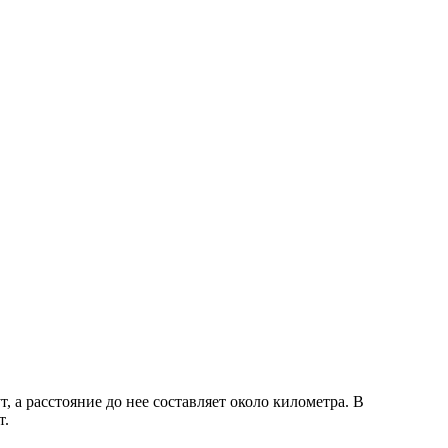
 а расстояние до нее составляет около километра. В
т.