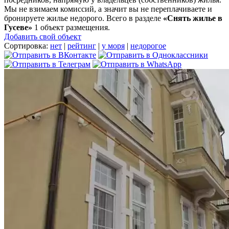
Мы не взимаем комиссий, а значит вы не переплачиваете и
бронируете жилье недорого. Всего в разделе
«Снять жилье в
Гусеве»
1 объект размещения
.
Добавить свой объект
Сортировка:
нет
|
рейтинг
|
у моря
|
недорогое