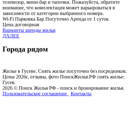
телевизор, мини-бар и тапочки. Пожалуйста, обратите
внимание, что комплектация может варьироваться в
зависимости от категории выбранного номера.
Wi-Fi
Парковка
Бар
Посуточно
Аренда от 1 суток
Цена договорная
Варианты аренды жилья
ДАЛЕЕ
Города рядом
Жилье в Гусеве. Снять жилье посуточно без посредников.
Цены 2026г, отзывы, фото ПоискЖилья.РФ снять жилье:
Гусев.
2026 © Поиск Жилья РФ - поиск и бронирование жилья.
Пользовательское соглашение
Контакты