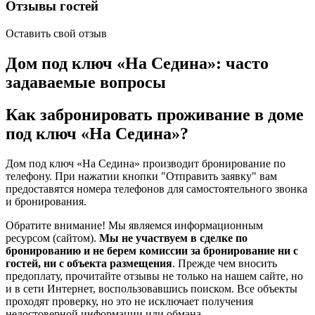
Отзывы гостей
Оставить свой отзыв
Дом под ключ «На Седина»: часто
задаваемые вопросы
Как забронировать проживание в доме
под ключ «На Седина»?
Дом под ключ «На Седина» производит бронирование по
телефону. При нажатии кнопки "Отправить заявку" вам
предоставятся номера телефонов для самостоятельного звонка
и бронирования.
Обратите внимание! Мы являемся информационным
ресурсом (сайтом).
Мы не участвуем в сделке по
бронированию и не берем комиссии за бронирование ни с
гостей, ни с объекта размещения
. Прежде чем вносить
предоплату, прочитайте отзывы не только на нашем сайте, но
и в сети Интернет, воспользовавшись поиском. Все объекты
проходят проверку, но это не исключает получения
недостоверной информации или обмана.