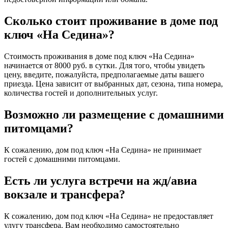
Сколько стоит проживание в доме под
ключ «На Седина»?
Стоимость проживания в доме под ключ «На Седина»
начинается от 8000 руб. в сутки. Для того, чтобы увидеть
цену, введите, пожалуйста, предполагаемые даты вашего
приезда. Цена зависит от выбранных дат, сезона, типа номера,
количества гостей и дополнительных услуг.
Возможно ли размещение с домашними
питомцами?
К сожалению, дом под ключ «На Седина» не принимает
гостей с домашними питомцами.
Есть ли услуга встречи на жд/авиа
вокзале и трансфера?
К сожалению, дом под ключ «На Седина» не предоставляет
улугу трансфера. Вам необходимо самостоятельно