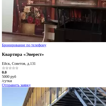
Бронирование по телефону
Квартира «Эверест»
Ейск, Советов, д.131
☆☆☆☆☆
0.0
5000 руб
/сутки
Отправить заявку