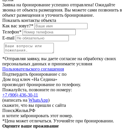
Заявка на бронирование успешно отправлена! Ожидайте
звонка от объекта размещения.
Вы можете сами позвонить в
объект размещения и уточнить бронирование.
Показать контакты объекта
Как вас зовут?
*
Телефон
*
E-mail
*Отправляя заявку, вы даете согласие на обработку своих
персональных данных и принимаете условия
Пользовательского соглашения
Подтвердить бронирование с по
Дом под ключ «На Седина»
производит бронирование по телефону.
Пожалуйста, позвоните по номеру:
+7 (906) 436-30-11
(написать на
WhatsApp
)
скажите, что вы пришли с сайта
ПоискЖилья.РФ
и хотите забронировать этот номер.
*Цена может отличаться. Уточняйте при бронировании.
Оцените ваше проживание