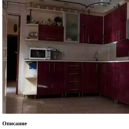
Описание