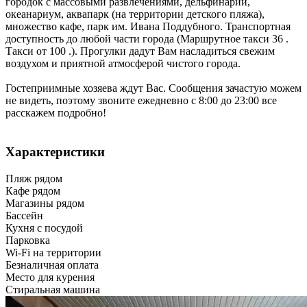
городок с массовыми развлечениями, дельфинарий,
океанариум, аквапарк (на территории детского пляжа),
множество кафе, парк им. Ивана Поддубного. Транспортная
доступность до любой части города (Маршрутное такси 36 .
Такси от 100 .). Прогулки дадут Вам насладиться свежим
воздухом и приятной атмосферой чистого города.
Гостеприимные хозяева ждут Вас. Сообщения зачастую можем
не видеть, поэтому звоните ежедневно с 8:00 до 23:00 все
расскажем подробно!
Характеристики
Пляж рядом
Кафе рядом
Магазины рядом
Бассейн
Кухня с посудой
Парковка
Wi-Fi на территории
Безналичная оплата
Место для курения
Стиральная машина