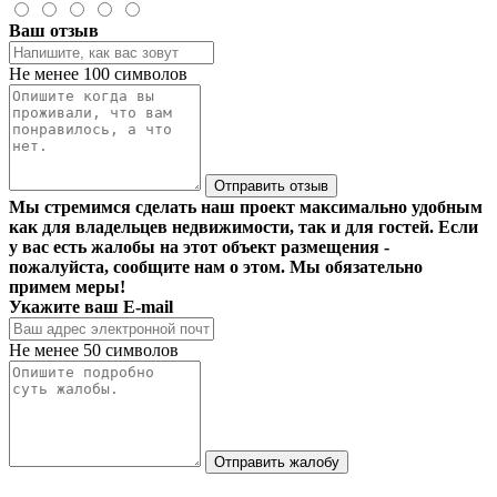
Ваш отзыв
Не менее 100 символов
Отправить отзыв
Мы стремимся сделать наш проект максимально удобным
как для владельцев недвижимости, так и для гостей. Если
у вас есть жалобы на этот объект размещения -
пожалуйста, сообщите нам о этом. Мы обязательно
примем меры!
Укажите ваш E-mail
Не менее 50 символов
Отправить жалобу