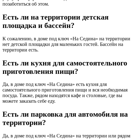
позаботиться об этом.
Есть ли на территории детская
площадка и бассейн?
К сожалению, в доме под ключ «На Седина» на территории
нет детской площадки для маленьких гостей. Бассейн на
территории есть.
Есть ли кухня для самостоятельного
приготовления пищи?
Да, в доме под ключ «На Седина» есть кухня для
самостоятельного приготовления пищи и вся необходимая
посуда. Также, рядом находятся кафе и столовые, где вы
можете заказать себе еду.
Есть ли парковка для автомобиля на
территории?
Да, в доме под ключ «На Седина» на территории или рядом