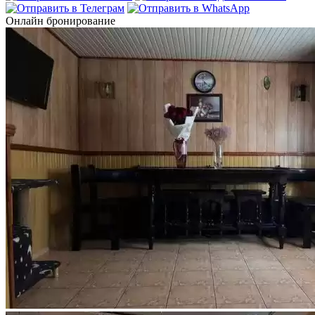
Онлайн бронирование