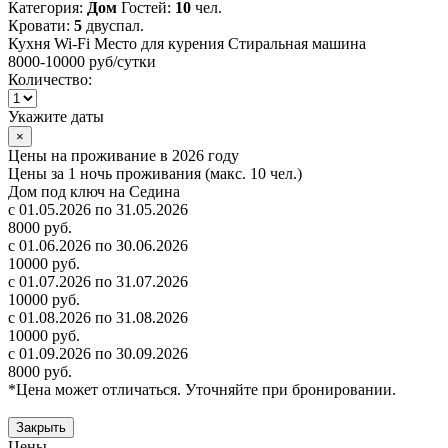
Категория:
Дом
Гостей:
10
чел.
Кровати:
5
двуспал.
Кухня
Wi-Fi
Место для курения
Стиральная машина
8000-10000 руб
/сутки
Количество:
Укажите даты
×
Цены на проживание в 2026 году
Цены за 1 ночь проживания (макс. 10 чел.)
Дом под ключ на Седина
с 01.05.2026 по 31.05.2026
8000 руб.
с 01.06.2026 по 30.06.2026
10000 руб.
с 01.07.2026 по 31.07.2026
10000 руб.
с 01.08.2026 по 31.08.2026
10000 руб.
с 01.09.2026 по 30.09.2026
8000 руб.
*Цена может отличаться. Уточняйте при бронировании.
Закрыть
Цены