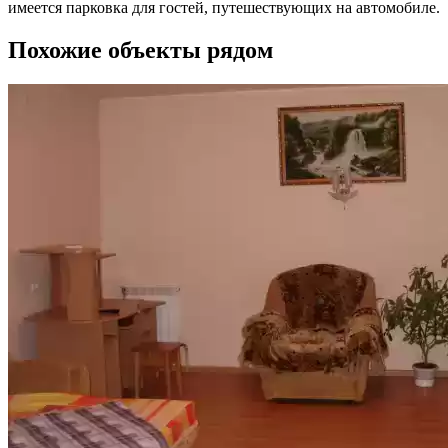
имеется парковка для гостей, путешествующих на автомобиле.
Похожие объекты рядом