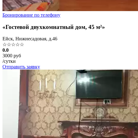
Бронирование по телефону
«Гостевой двухкомнатный дом, 45 м²»
Ейск, Нижнесадовая, д.46
☆☆☆☆☆
0.0
3000 руб
/сутки
Отправить заявку