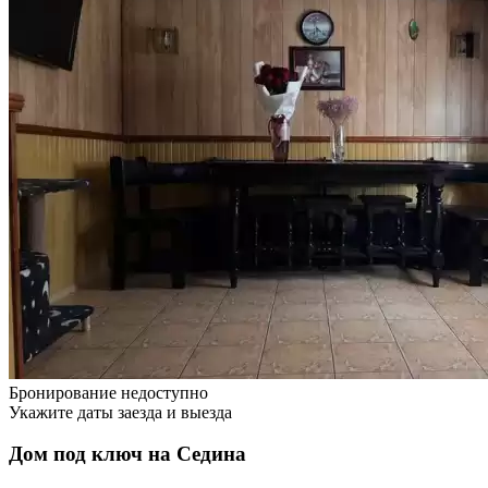
Бронирование недоступно
Укажите даты заезда и выезда
Дом под ключ на Седина