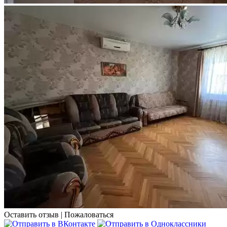
Оставить отзыв
|
Пожаловаться