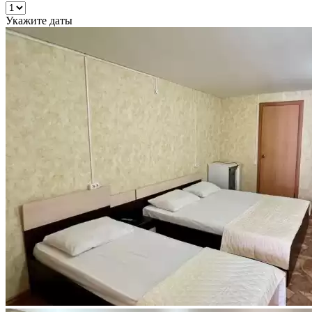
Укажите даты