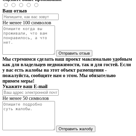
Ваш отзыв
Не менее 100 символов
Отправить отзыв
Мы стремимся сделать наш проект максимально удобным
как для владельцев недвижимости, так и для гостей. Если
у вас есть жалобы на этот объект размещения -
пожалуйста, сообщите нам о этом. Мы обязательно
примем меры!
Укажите ваш E-mail
Не менее 50 символов
Отправить жалобу