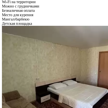
Wi-Fi на территории
Можно с грудничками
Безналичная оплата
Место для курения
Мангал/барбекю
Детская площадка