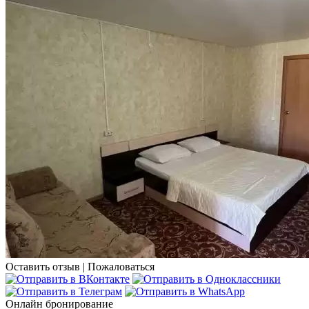
Оставить отзыв
|
Пожаловаться
Онлайн бронирование