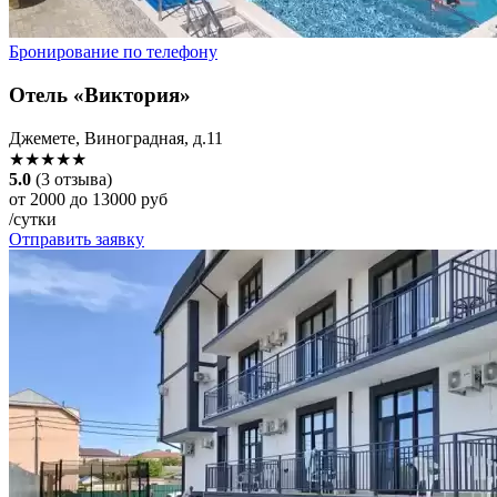
Бронирование по телефону
Отель «Виктория»
Джемете, Виноградная, д.11
★★★★★
5.0
(3 отзыва)
от 2000 до 13000 руб
/сутки
Отправить заявку