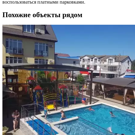
воспользоваться платными парковками.
Похожие объекты рядом