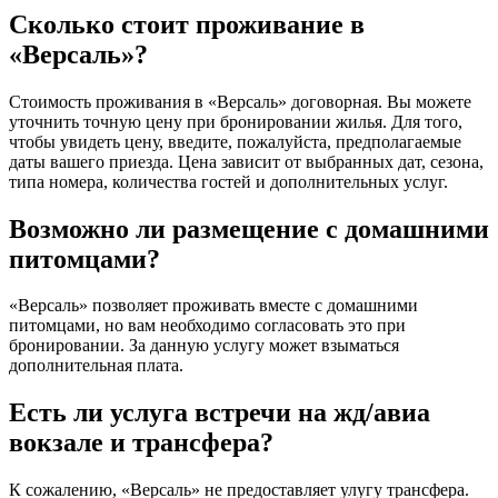
Сколько стоит проживание в
«Версаль»?
Стоимость проживания в «Версаль» договорная. Вы можете
уточнить точную цену при бронировании жилья. Для того,
чтобы увидеть цену, введите, пожалуйста, предполагаемые
даты вашего приезда. Цена зависит от выбранных дат, сезона,
типа номера, количества гостей и дополнительных услуг.
Возможно ли размещение с домашними
питомцами?
«Версаль» позволяет проживать вместе с домашними
питомцами, но вам необходимо согласовать это при
бронировании. За данную услугу может взыматься
дополнительная плата.
Есть ли услуга встречи на жд/авиа
вокзале и трансфера?
К сожалению, «Версаль» не предоставляет улугу трансфера.