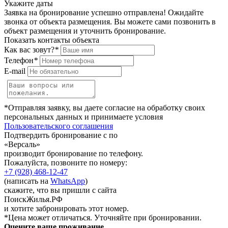
Укажите даты
Заявка на бронирование успешно отправлена! Ожидайте
звонка от объекта размещения.
Вы можете сами позвонить в
объект размещения и уточнить бронирование.
Показать контакты объекта
Как вас зовут?
*
Телефон
*
E-mail
*Отправляя заявку, вы даете согласие на обработку своих
персональных данных и принимаете условия
Пользовательского соглашения
Подтвердить бронирование с по
«Версаль»
производит бронирование по телефону.
Пожалуйста, позвоните по номеру:
+7 (928) 468-12-47
(написать на
WhatsApp
)
скажите, что вы пришли с сайта
ПоискЖилья.РФ
и хотите забронировать этот номер.
*Цена может отличаться. Уточняйте при бронировании.
Оцените ваше проживание