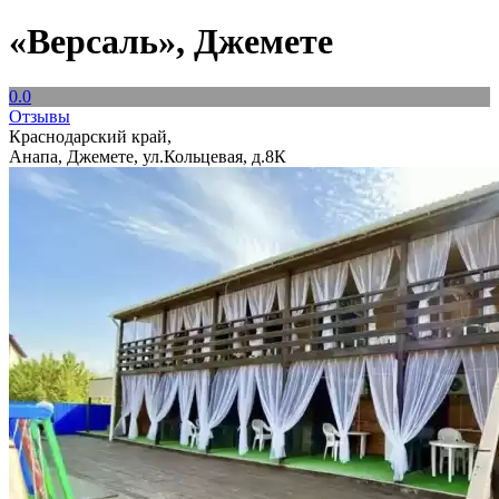
«Версаль», Джемете
0.0
Отзывы
Краснодарский край,
Анапа, Джемете, ул.Кольцевая, д.8К