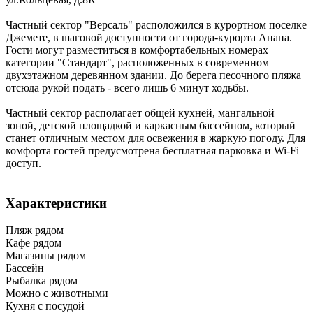
Частный сектор "Версаль" расположился в курортном поселке
Джемете, в шаговой доступности от города-курорта Анапа.
Гости могут разместиться в комфортабельных номерах
категории "Стандарт", расположенных в современном
двухэтажном деревянном здании. До берега песочного пляжа
отсюда рукой подать - всего лишь 6 минут ходьбы.
Частный сектор располагает общей кухней, мангальной
зоной, детской площадкой и каркасным бассейном, который
станет отличным местом для освежения в жаркую погоду. Для
комфорта гостей предусмотрена бесплатная парковка и Wi-Fi
доступ.
Характеристики
Пляж рядом
Кафе рядом
Магазины рядом
Бассейн
Рыбалка рядом
Можно с животными
Кухня с посудой