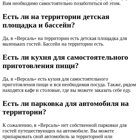
Вам необходимо самостоятельно позаботиться об этом.
Есть ли на территории детская
площадка и бассейн?
Да, в «Версаль» на территории есть детская площадка для
маленьких гостей. Бассейн на территории есть.
Есть ли кухня для самостоятельного
приготовления пищи?
Да, в «Версаль» есть кухня для самостоятельного
приготовления пищи и вся необходимая посуда. Также, рядом
находятся кафе и столовые, где вы можете заказать себе еду.
Есть ли парковка для автомобиля на
территории?
К сожалению, в «Версаль» нет собственной парковки для
гостей путешествующих на автомобиле. Вы можете
припарковать свой автомобиль за территорией или