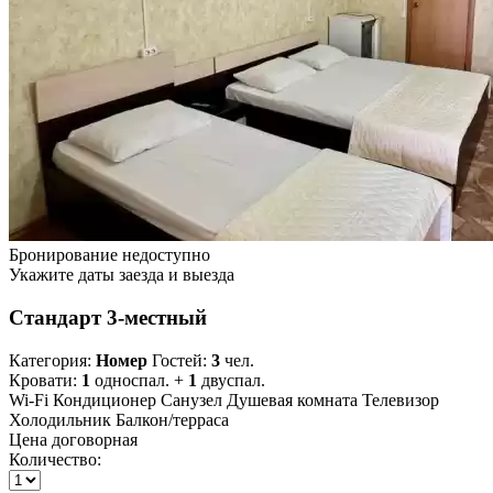
Бронирование недоступно
Укажите даты заезда и выезда
Стандарт 3-местный
Категория:
Номер
Гостей:
3
чел.
Кровати:
1
односпал. +
1
двуспал.
Wi-Fi
Кондиционер
Санузел
Душевая комната
Телевизор
Холодильник
Балкон/терраса
Цена договорная
Количество: