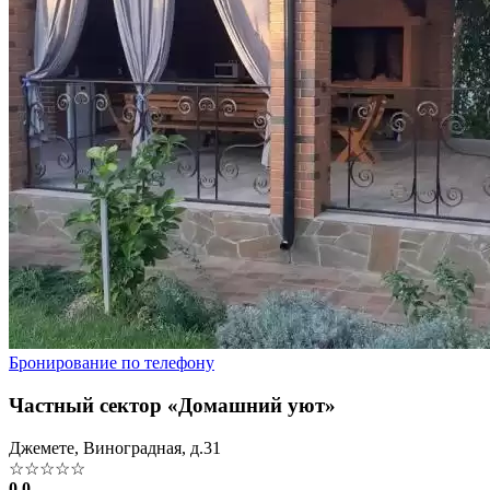
Бронирование по телефону
Частный сектор «Домашний уют»
Джемете, Виноградная, д.31
☆☆☆☆☆
0.0