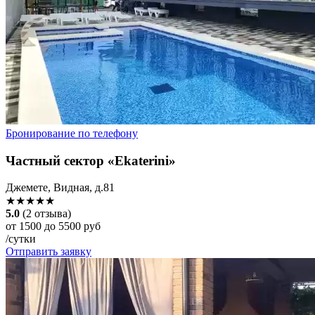
Бронирование по телефону
Частный сектор «Ekaterini»
Джемете, Видная, д.81
★★★★★
5.0
(2 отзыва)
от 1500 до 5500 руб
/сутки
Отправить заявку