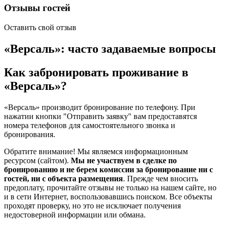
Отзывы гостей
Оставить свой отзыв
«Версаль»: часто задаваемые вопросы
Как забронировать проживание в
«Версаль»?
«Версаль» производит бронирование по телефону. При
нажатии кнопки "Отправить заявку" вам предоставятся
номера телефонов для самостоятельного звонка и
бронирования.
Обратите внимание! Мы являемся информационным
ресурсом (сайтом).
Мы не участвуем в сделке по
бронированию и не берем комиссии за бронирование ни с
гостей, ни с объекта размещения
. Прежде чем вносить
предоплату, прочитайте отзывы не только на нашем сайте, но
и в сети Интернет, воспользовавшись поиском. Все объекты
проходят проверку, но это не исключает получения
недостоверной информации или обмана.