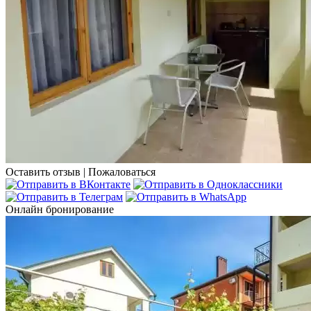
Оставить отзыв
|
Пожаловаться
Онлайн бронирование