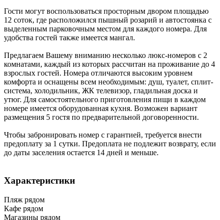
Гости могут воспользоваться просторным двором площадью
12 соток, где расположился пышный розарий и автостоянка с
выделенным парковочным местом для каждого номера. Для
удобства гостей также имеется мангал.
Предлагаем Вашему вниманию несколько люкс-номеров с 2
комнатами, каждый из которых рассчитан на проживание до 4
взрослых гостей. Номера отличаются высоким уровнем
комфорта и оснащены всем необходимым: душ, туалет, сплит-
система, холодильник, ЖК телевизор, гладильная доска и
утюг. Для самостоятельного приготовления пищи в каждом
номере имеется оборудованная кухня. Возможен вариант
размещения 5 гостя по предварительной договоренности.
Чтобы забронировать номер с гарантией, требуется внести
предоплату за 1 сутки. Предоплата не подлежит возврату, если
до даты заселения остается 14 дней и меньше.
Характеристики
Пляж рядом
Кафе рядом
Магазины рядом