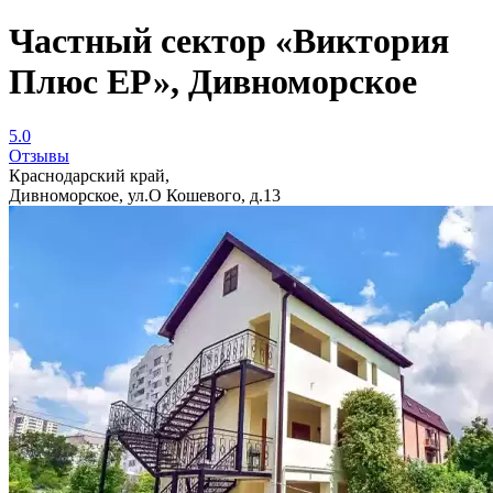
Частный сектор «Виктория
Плюс ЕР», Дивноморское
5.0
Отзывы
Краснодарский край,
Дивноморское, ул.О Кошевого, д.13