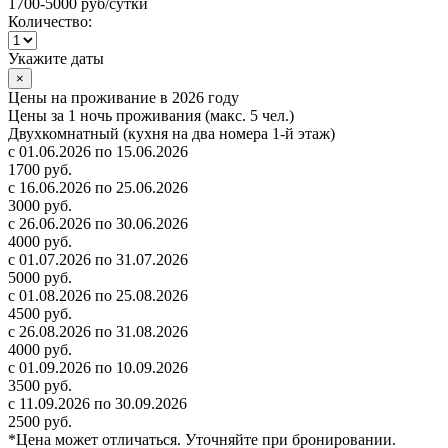
1700-5000 руб
/сутки
Количество:
Укажите даты
×
Цены на проживание в 2026 году
Цены за 1 ночь проживания (макс. 5 чел.)
Двухкомнатный (кухня на два номера 1-й этаж)
с 01.06.2026 по 15.06.2026
1700 руб.
с 16.06.2026 по 25.06.2026
3000 руб.
с 26.06.2026 по 30.06.2026
4000 руб.
с 01.07.2026 по 31.07.2026
5000 руб.
с 01.08.2026 по 25.08.2026
4500 руб.
с 26.08.2026 по 31.08.2026
4000 руб.
с 01.09.2026 по 10.09.2026
3500 руб.
с 11.09.2026 по 30.09.2026
2500 руб.
*Цена может отличаться. Уточняйте при бронировании.