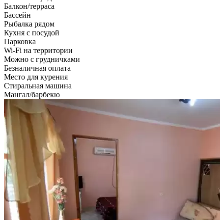
Балкон/терраса
Бассейн
Рыбалка рядом
Кухня с посудой
Парковка
Wi-Fi на территории
Можно с грудничками
Безналичная оплата
Место для курения
Стиральная машина
Мангал/барбекю