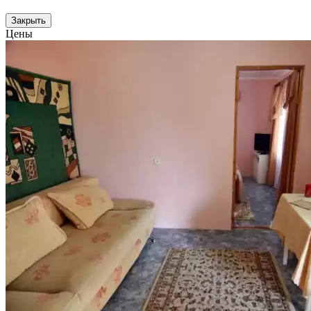
Закрыть
Цены