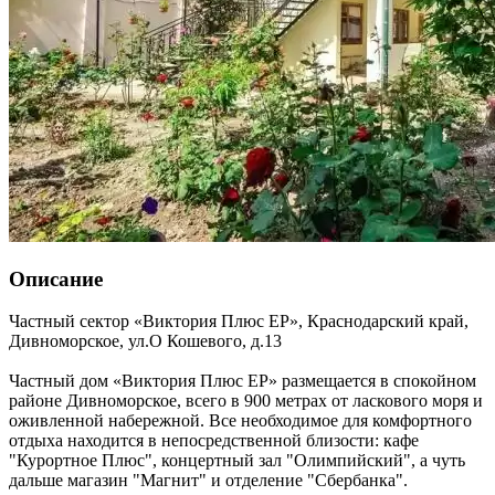
Описание
Частный сектор «Виктория Плюс ЕР»,
Краснодарский край
,
Дивноморское
,
ул.О Кошевого, д.13
Частный дом «Виктория Плюс ЕР» размещается в спокойном
районе Дивноморское, всего в 900 метрах от ласкового моря и
оживленной набережной. Все необходимое для комфортного
отдыха находится в непосредственной близости: кафе
"Курортное Плюс", концертный зал "Олимпийский", а чуть
дальше магазин "Магнит" и отделение "Сбербанка".