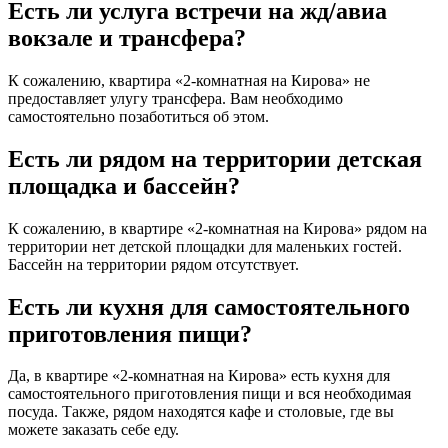
Есть ли услуга встречи на жд/авиа
вокзале и трансфера?
К сожалению, квартира «2-комнатная на Кирова» не
предоставляет улугу трансфера. Вам необходимо
самостоятельно позаботиться об этом.
Есть ли рядом на территории детская
площадка и бассейн?
К сожалению, в квартире «2-комнатная на Кирова» рядом на
территории нет детской площадки для маленьких гостей.
Бассейн на территории рядом отсутствует.
Есть ли кухня для самостоятельного
приготовления пищи?
Да, в квартире «2-комнатная на Кирова» есть кухня для
самостоятельного приготовления пищи и вся необходимая
посуда. Также, рядом находятся кафе и столовые, где вы
можете заказать себе еду.