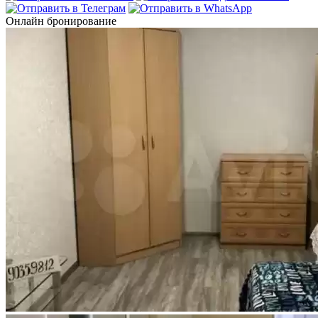
Онлайн бронирование