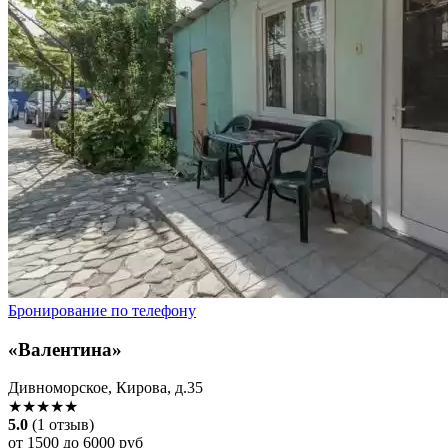
Бронирование по телефону
«Валентина»
Дивноморское, Кирова, д.35
★★★★★
5.0
(1 отзыв)
от 1500 до 6000 руб