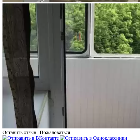
Оставить отзыв
|
Пожаловаться