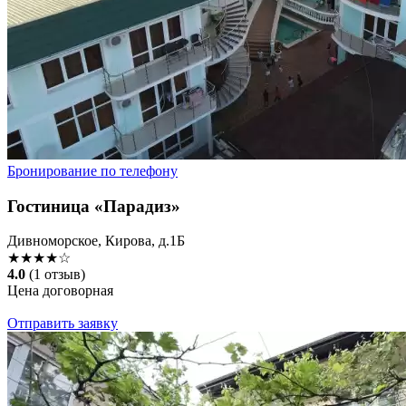
Бронирование по телефону
Гостиница «Парадиз»
Дивноморское, Кирова, д.1Б
★★★★☆
4.0
(1 отзыв)
Цена договорная
Отправить заявку