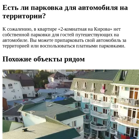
Есть ли парковка для автомобиля на
территории?
К сожалению, в квартире «2-комнатная на Кирова» нет
собственной парковки для гостей путешествующих на
автомобиле. Вы можете припарковать свой автомобиль за
территорией или воспользоваться платными парковками.
Похожие объекты рядом