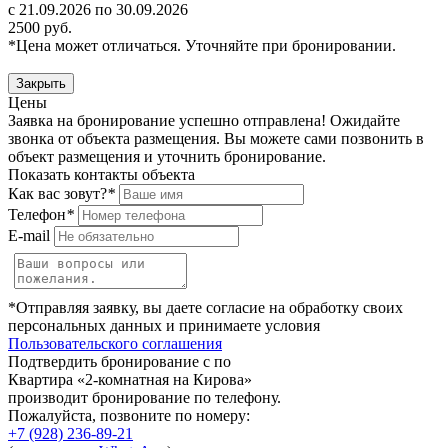
с 21.09.2026 по 30.09.2026
2500 руб.
*Цена может отличаться. Уточняйте при бронировании.
Закрыть
Цены
Заявка на бронирование успешно отправлена! Ожидайте
звонка от объекта размещения.
Вы можете сами позвонить в
объект размещения и уточнить бронирование.
Показать контакты объекта
Как вас зовут?
*
Телефон
*
E-mail
*Отправляя заявку, вы даете согласие на обработку своих
персональных данных и принимаете условия
Пользовательского соглашения
Подтвердить бронирование с по
Квартира «2-комнатная на Кирова»
производит бронирование по телефону.
Пожалуйста, позвоните по номеру:
+7 (928) 236-89-21