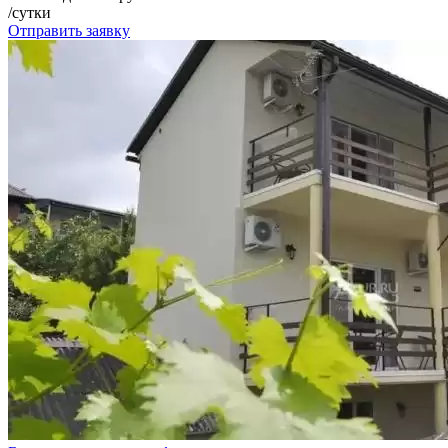
/сутки
Отправить заявку