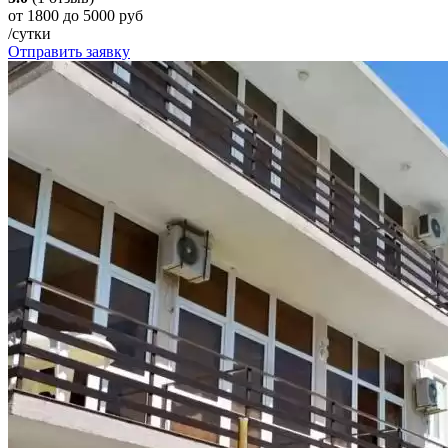
от 1800 до 5000 руб
/сутки
Отправить заявку