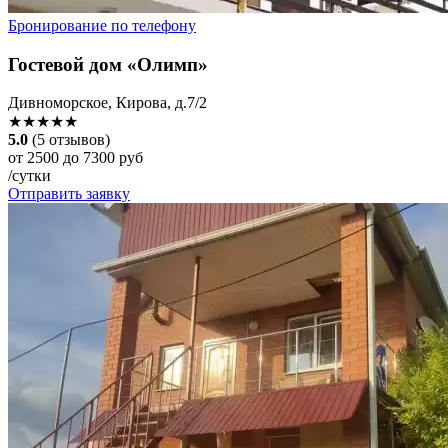
Бронирование по телефону
Гостевой дом «Олимп»
Дивноморское, Кирова, д.7/2
★★★★★
5.0
(5 отзывов)
от 2500 до 7300 руб
/сутки
Отправить заявку