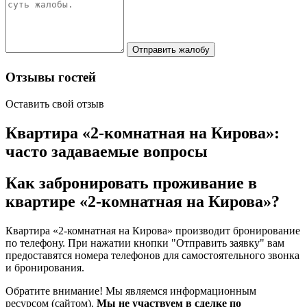
Отправить жалобу
Отзывы гостей
Оставить свой отзыв
Квартира «2-комнатная на Кирова»:
часто задаваемые вопросы
Как забронировать проживание в
квартире «2-комнатная на Кирова»?
Квартира «2-комнатная на Кирова» производит бронирование
по телефону. При нажатии кнопки "Отправить заявку" вам
предоставятся номера телефонов для самостоятельного звонка
и бронирования.
Обратите внимание! Мы являемся информационным
ресурсом (сайтом).
Мы не участвуем в сделке по