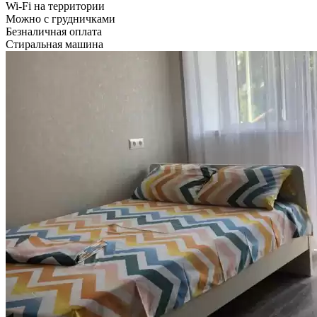
Wi-Fi на территории
Можно с грудничками
Безналичная оплата
Стиральная машина