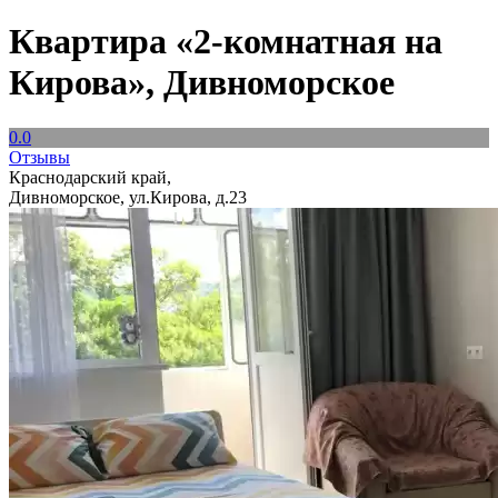
Квартира «2-комнатная на
Кирова», Дивноморское
0.0
Отзывы
Краснодарский край,
Дивноморское, ул.Кирова, д.23