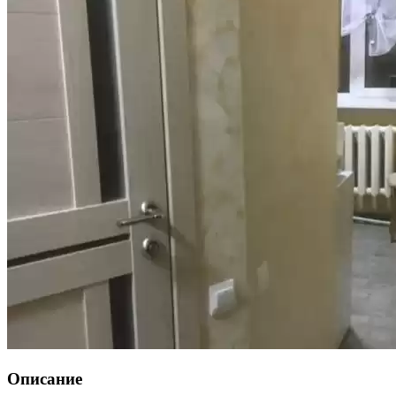
Описание