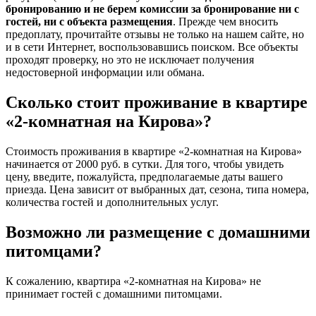
бронированию и не берем комиссии за бронирование ни с
гостей, ни с объекта размещения
. Прежде чем вносить
предоплату, прочитайте отзывы не только на нашем сайте, но
и в сети Интернет, воспользовавшись поиском. Все объекты
проходят проверку, но это не исключает получения
недостоверной информации или обмана.
Сколько стоит проживание в квартире
«2-комнатная на Кирова»?
Стоимость проживания в квартире «2-комнатная на Кирова»
начинается от 2000 руб. в сутки. Для того, чтобы увидеть
цену, введите, пожалуйста, предполагаемые даты вашего
приезда. Цена зависит от выбранных дат, сезона, типа номера,
количества гостей и дополнительных услуг.
Возможно ли размещение с домашними
питомцами?
К сожалению, квартира «2-комнатная на Кирова» не
принимает гостей с домашними питомцами.