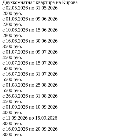
Двухкомнатная квартира на Кирова
с 02.05.2026 по 31.05.2026
2000 руб.
с 01.06.2026 по 09.06.2026
2200 руб.
с 10.06.2026 по 15.06.2026
2800 руб.
с 16.06.2026 по 30.06.2026
3500 руб.
с 01.07.2026 по 09.07.2026
4500 руб.
с 10.07.2026 по 15.07.2026
5000 руб.
с 16.07.2026 по 31.07.2026
5500 руб.
с 01.08.2026 по 25.08.2026
5500 руб.
с 26.08.2026 по 31.08.2026
4500 руб.
с 01.09.2026 по 10.09.2026
4000 руб.
с 11.09.2026 по 15.09.2026
3000 руб.
с 16.09.2026 по 20.09.2026
3000 руб.