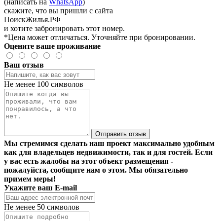
(написать на
WhatsApp
)
скажите, что вы пришли с сайта
ПоискЖилья.РФ
и хотите забронировать этот номер.
*Цена может отличаться. Уточняйте при бронировании.
Оцените ваше проживание
Ваш отзыв
Не менее 100 символов
Отправить отзыв
Мы стремимся сделать наш проект максимально удобным
как для владельцев недвижимости, так и для гостей. Если
у вас есть жалобы на этот объект размещения -
пожалуйста, сообщите нам о этом. Мы обязательно
примем меры!
Укажите ваш E-mail
Не менее 50 символов