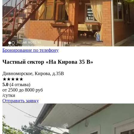
Бронирование по телефону
Частный сектор «На Кирова 35 В»
Дивноморское, Кирова, д.35В
★★★★★
5.0
(4 отзыва)
от 2500 до 8000 руб
/сутки
Отправить заявку