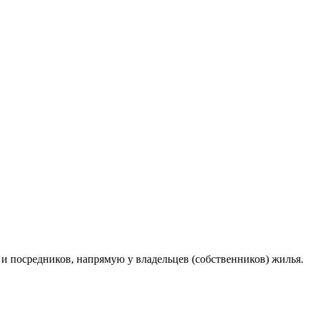
 посредников, напрямую у владельцев (собственников) жилья.