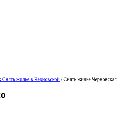
 Снять жилье в Черновской
/ Снять жилье Черновская
но