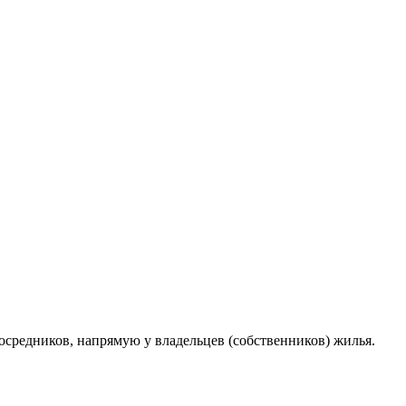
средников, напрямую у владельцев (собственников) жилья.