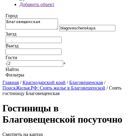
Добавить объект
Город
Заезд
Выезд
Гости
-
+
Найти
Фильтры
Главная
/
Краснодарский край
/
Благовещенская
/
ПоискЖилья.РФ: Снять жилье в Благовещенской
/ Снять
гостиницу Благовещенская
Гостиницы в
Благовещенской посуточно
Смотреть на картах