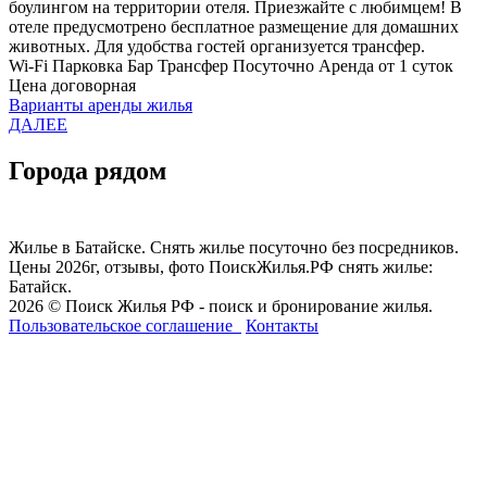
боулингом на территории отеля. Приезжайте с любимцем! В
отеле предусмотрено бесплатное размещение для домашних
животных. Для удобства гостей организуется трансфер.
Wi-Fi
Парковка
Бар
Трансфер
Посуточно
Аренда от 1 суток
Цена договорная
Варианты аренды жилья
ДАЛЕЕ
Города рядом
Жилье в Батайске. Снять жилье посуточно без посредников.
Цены 2026г, отзывы, фото ПоискЖилья.РФ снять жилье:
Батайск.
2026 © Поиск Жилья РФ - поиск и бронирование жилья.
Пользовательское соглашение
Контакты