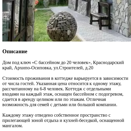
Описание
Дом под ключ «С бассейном до 20 человек»,
Краснодарский
край
,
Архипо-Осиповка
,
ул.Строителей, д.20
Стоимость проживания в коттедже варьируется в зависимости
от числа гостей. Указанная цена относится к одному этажу,
рассчитанному на 6-8 человек. Коттедж с отдельными
входами на каждый этаж, оснащен бассейном с подогревом,
сдается в аренду целиком или по этажам. Отличная
возможность для семей с детьми или большой компании.
Каждому этажу отведено собственное пространство с
прилегающей зоной отдыха и кухней-беседкой, оснащенной
мангалом.