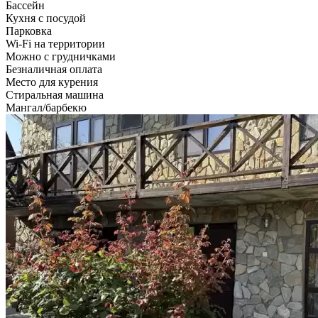
Бассейн
Кухня с посудой
Парковка
Wi-Fi на территории
Можно с грудничками
Безналичная оплата
Место для курения
Стиральная машина
Мангал/барбекю