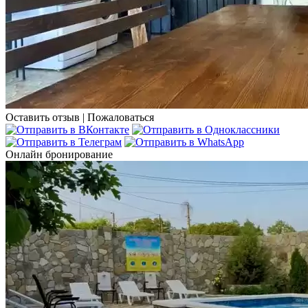
Оставить отзыв
|
Пожаловаться
Онлайн бронирование