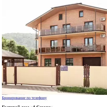
Бронирование по телефону