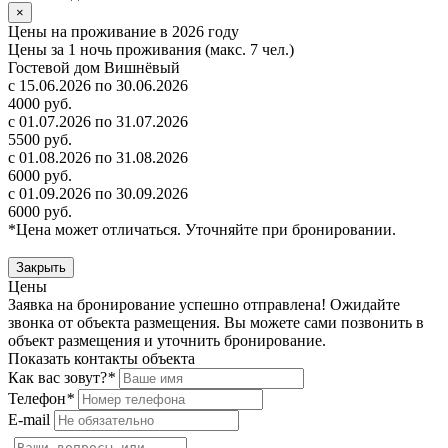
×
Цены на проживание в 2026 году
Цены за 1 ночь проживания (макс. 7 чел.)
Гостевой дом Вишнёвый
с 15.06.2026 по 30.06.2026
4000 руб.
с 01.07.2026 по 31.07.2026
5500 руб.
с 01.08.2026 по 31.08.2026
6000 руб.
с 01.09.2026 по 30.09.2026
6000 руб.
*Цена может отличаться. Уточняйте при бронировании.
Закрыть
Цены
Заявка на бронирование успешно отправлена! Ожидайте
звонка от объекта размещения.
Вы можете сами позвонить в
объект размещения и уточнить бронирование.
Показать контакты объекта
Как вас зовут?
*
Телефон
*
E-mail