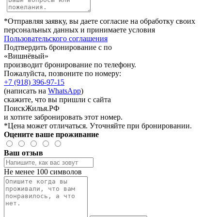
*Отправляя заявку, вы даете согласие на обработку своих
персональных данных и принимаете условия
Пользовательского соглашения
Подтвердить бронирование с по
«Вишнёвый»
производит бронирование по телефону.
Пожалуйста, позвоните по номеру:
+7 (918) 396-97-15
(написать на
WhatsApp
)
скажите, что вы пришли с сайта
ПоискЖилья.РФ
и хотите забронировать этот номер.
*Цена может отличаться. Уточняйте при бронировании.
Оцените ваше проживание
Ваш отзыв
Не менее 100 символов