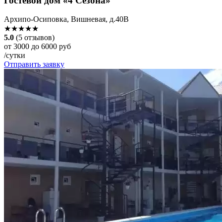
Гостевой дом «4 Сезона»
Архипо-Осиповка, Вишневая, д.40В
★★★★★
5.0
(5 отзывов)
от 3000 до 6000 руб
/сутки
Отправить заявку