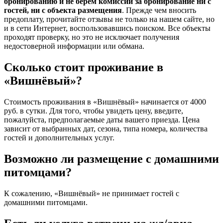
бронированию и не берем комиссии за бронирование ни с
гостей, ни с объекта размещения
. Прежде чем вносить
предоплату, прочитайте отзывы не только на нашем сайте, но
и в сети Интернет, воспользовавшись поиском. Все объекты
проходят проверку, но это не исключает получения
недостоверной информации или обмана.
Сколько стоит проживание в
«Вишнёвый»?
Стоимость проживания в «Вишнёвый» начинается от 4000
руб. в сутки. Для того, чтобы увидеть цену, введите,
пожалуйста, предполагаемые даты вашего приезда. Цена
зависит от выбранных дат, сезона, типа номера, количества
гостей и дополнительных услуг.
Возможно ли размещение с домашними
питомцами?
К сожалению, «Вишнёвый» не принимает гостей с
домашними питомцами.