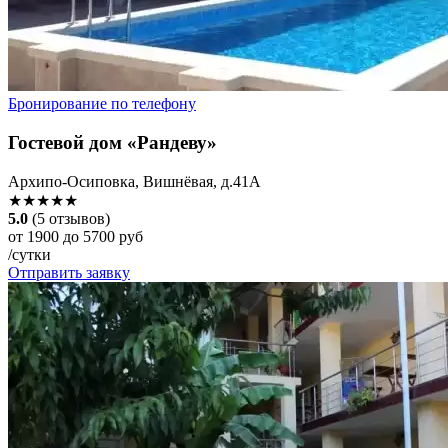
Бронирование по телефону
Гостевой дом «Рандеву»
Архипо-Осиповка, Вишнёвая, д.41А
★★★★★
5.0
(5 отзывов)
от 1900 до 5700 руб
/сутки
Отправить заявку