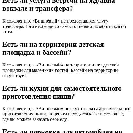
Есть ли услуга встречи на жд/авиа
вокзале и трансфера?
К сожалению, «Вишнёвый» не предоставляет улугу
трансфера. Вам необходимо самостоятельно позаботиться об
этом.
Есть ли на территории детская
площадка и бассейн?
К сожалению, в «Вишнёвый» на территории нет детской
площадки для маленьких гостей. Бассейн на территории
отсутствует.
Есть ли кухня для самостоятельного
приготовления пищи?
К сожалению, в «Вишнёвый» нет кухни для самостоятельного
приготовления пищи, но рядом находятся кафе и столовые,
где вы можете заказать себе еду.
Есть ли парковка для автомобиля на