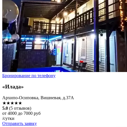
Бронирование по телефону
«Илада»
Архипо-Осиповка, Вишневая, д.37А
★★★★★
5.0
(5 отзывов)
от 4000 до 7000 руб
/сутки
Отправить заявку