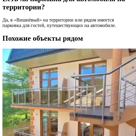
территории?
Да, в «Вишнёвый» на территории или рядом имеется
парковка для гостей, путешествующих на автомобиле.
Похожие объекты рядом