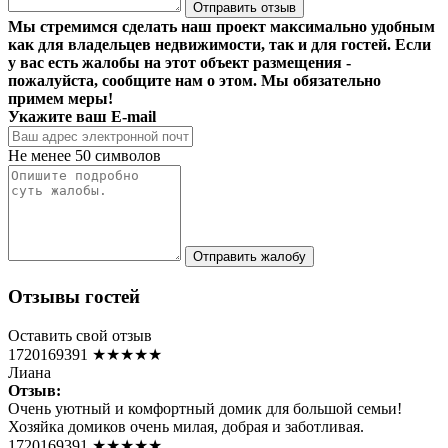
Отправить отзыв
Мы стремимся сделать наш проект максимально удобным
как для владельцев недвижимости, так и для гостей. Если
у вас есть жалобы на этот объект размещения -
пожалуйста, сообщите нам о этом. Мы обязательно
примем меры!
Укажите ваш E-mail
Не менее 50 символов
Отправить жалобу
Отзывы гостей
Оставить свой отзыв
1720169391
★★★★★
Лиана
Отзыв:
Очень уютный и комфортный домик для большой семьи!
Хозяйка домиков очень милая, добрая и заботливая.
1720169391
★★★★★