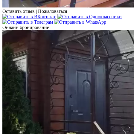
Оставить отзыв
|
Пожаловаться
Онлайн бронирование