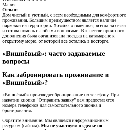
Мария
Отзыв:
Дом чистый и уютный, с всем необходимым для комфортного
проживания. Большим преимуществом является наличие
парковки на территории. Хозяйка отзывчивая, всегда на связи
и готова помочь с любыми вопросами. В качестве приятного
дополнения была организована поездка на катамаране к
открытому морю, от которой все остались в восторге.
«Вишнёвый»: часто задаваемые
вопросы
Как забронировать проживание в
«Вишнёвый»?
«Вишнёвый» производит бронирование по телефону. При
нажатии кнопки "Отправить заявку" вам предоставятся
номера телефонов для самостоятельного звонка и
бронирования.
Обратите внимание! Мы являемся информационным
ресурсом (сайтом).
Мы не участвуем в сделке по