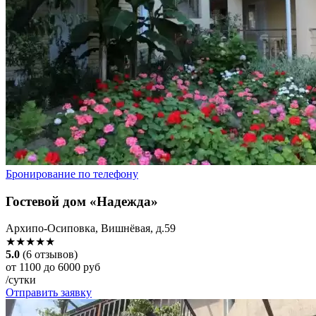
Бронирование по телефону
Гостевой дом «Надежда»
Архипо-Осиповка, Вишнёвая, д.59
★★★★★
5.0
(6 отзывов)
от 1100 до 6000 руб
/сутки
Отправить заявку