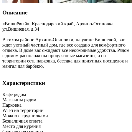
Описание
«Вишнёвый»,
Краснодарский край
,
Архипо-Осиповка
,
ул.Вишневая, д.34
В тихом районе Архипо-Осиповки, на улице Вишневой, вас
ждет уютный частный дом, где все создано для комфортного
отдыха. В доме вас ожидают все необходимые удобства. Рядом
с домом расположены продуктовые магазины, а на
территории есть парковка, беседка для приятных посиделок и
мангал для барбекю.
Характеристики
Кафе рядом
Магазины рядом
Парковка
Wi-Fi на территории
Можно с грудничками
Безналичная оплата
Место для курения
Стиральная машина