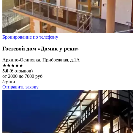
Бронирование по телефону
Гостевой дом «Домик у реки»
Архипо-Осиповка, Прибрежная, д.1А
★★★★★
5.0
(6 отзывов)
от 2000 до 7000 руб
/сутки
Отправить заявку