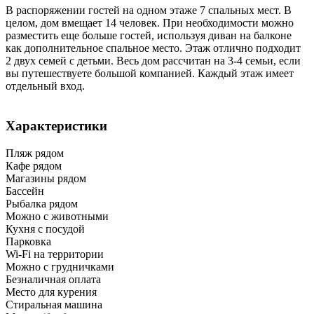
В распоряжении гостей на одном этаже 7 спальных мест. В
целом, дом вмещает 14 человек. При необходимости можно
разместить еще больше гостей, используя диван на балконе
как дополнительное спальное место. Этаж отлично подходит
2 двух семей с детьми. Весь дом рассчитан на 3-4 семьи, если
вы путешествуете большой компанией. Каждый этаж имеет
отдельный вход.
Характеристики
Пляж рядом
Кафе рядом
Магазины рядом
Бассейн
Рыбалка рядом
Можно с животными
Кухня с посудой
Парковка
Wi-Fi на территории
Можно с грудничками
Безналичная оплата
Место для курения
Стиральная машина