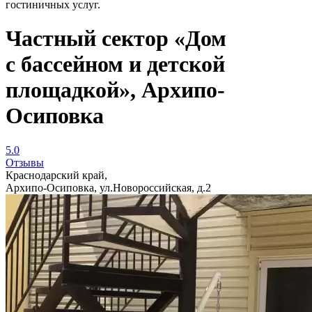
гостиничных услуг.
Частный сектор «Дом
с бассейном и детской
площадкой», Архипо-
Осиповка
5.0
Отзывы
Краснодарский край,
Архипо-Осиповка, ул.Новороссийская, д.2