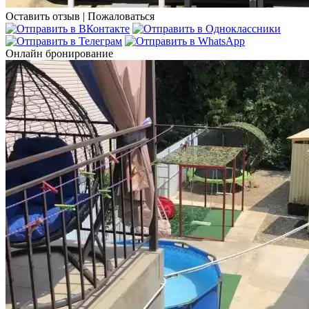
Оставить отзыв
|
Пожаловаться
Онлайн бронирование