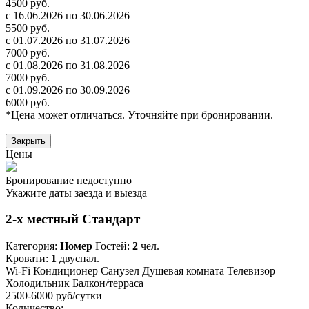
4500 руб.
с 16.06.2026 по 30.06.2026
5500 руб.
с 01.07.2026 по 31.07.2026
7000 руб.
с 01.08.2026 по 31.08.2026
7000 руб.
с 01.09.2026 по 30.09.2026
6000 руб.
*Цена может отличаться. Уточняйте при бронировании.
Закрыть
Цены
Бронирование недоступно
Укажите даты заезда и выезда
2-х местный Стандарт
Категория:
Номер
Гостей:
2
чел.
Кровати:
1
двуспал.
Wi-Fi
Кондиционер
Санузел
Душевая комната
Телевизор
Холодильник
Балкон/терраса
2500-6000 руб
/сутки
Количество: