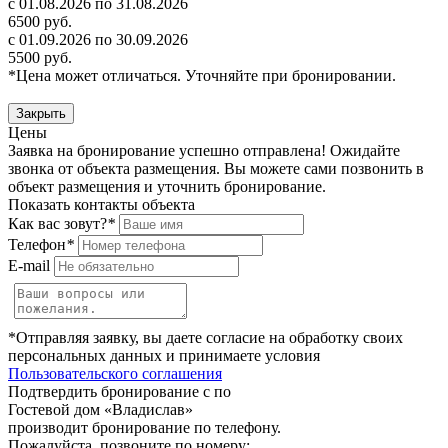
с 01.08.2026 по 31.08.2026
6500 руб.
с 01.09.2026 по 30.09.2026
5500 руб.
*Цена может отличаться. Уточняйте при бронировании.
Закрыть
Цены
Заявка на бронирование успешно отправлена! Ожидайте
звонка от объекта размещения.
Вы можете сами позвонить в
объект размещения и уточнить бронирование.
Показать контакты объекта
Как вас зовут?
*
Телефон
*
E-mail
*Отправляя заявку, вы даете согласие на обработку своих
персональных данных и принимаете условия
Пользовательского соглашения
Подтвердить бронирование с по
Гостевой дом «Владислав»
производит бронирование по телефону.
Пожалуйста, позвоните по номеру: