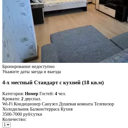
Бронирование недоступно
Укажите даты заезда и выезда
4-х местный Стандарт с кухней (18 кв.м)
Категория:
Номер
Гостей:
4
чел.
Кровати:
2
двуспал.
Wi-Fi
Кондиционер
Санузел
Душевая комната
Телевизор
Холодильник
Балкон/терраса
Кухня
3500-7000 руб
/сутки
Количество: