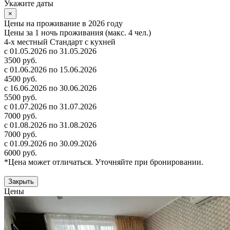
Укажите даты
×
Цены на проживание в 2026 году
Цены за 1 ночь проживания (макс. 4 чел.)
4-х местный Стандарт с кухней
с 01.05.2026 по 31.05.2026
3500 руб.
с 01.06.2026 по 15.06.2026
4500 руб.
с 16.06.2026 по 30.06.2026
5500 руб.
с 01.07.2026 по 31.07.2026
7000 руб.
с 01.08.2026 по 31.08.2026
7000 руб.
с 01.09.2026 по 30.09.2026
6000 руб.
*Цена может отличаться. Уточняйте при бронировании.
Закрыть
Цены