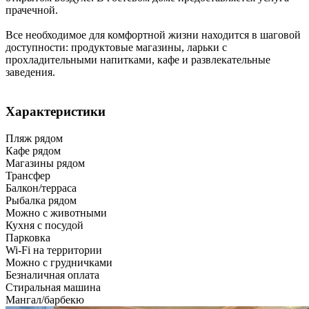
прачечной.
Все необходимое для комфортной жизни находится в шаговой
доступности: продуктовые магазины, ларьки с
прохладительными напитками, кафе и развлекательные
заведения.
Характеристики
Пляж рядом
Кафе рядом
Магазины рядом
Трансфер
Балкон/терраса
Рыбалка рядом
Можно с животными
Кухня с посудой
Парковка
Wi-Fi на территории
Можно с грудничками
Безналичная оплата
Стиральная машина
Мангал/барбекю