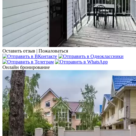
Оставить отзыв
|
Пожаловаться
Онлайн бронирование