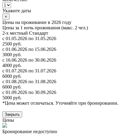
Укажите даты
×
Цены на проживание в 2026 году
Цены за 1 ночь проживания (макс. 2 чел.)
2-х местный Стандарт
с 01.05.2026 по 31.05.2026
2500 руб.
с 01.06.2026 по 15.06.2026
3000 руб.
с 16.06.2026 по 30.06.2026
4000 руб.
с 01.07.2026 по 31.07.2026
6000 руб.
с 01.08.2026 по 31.08.2026
6000 руб.
с 01.09.2026 по 30.09.2026
5000 руб.
*Цена может отличаться. Уточняйте при бронировании.
Закрыть
Цены
Бронирование недоступно