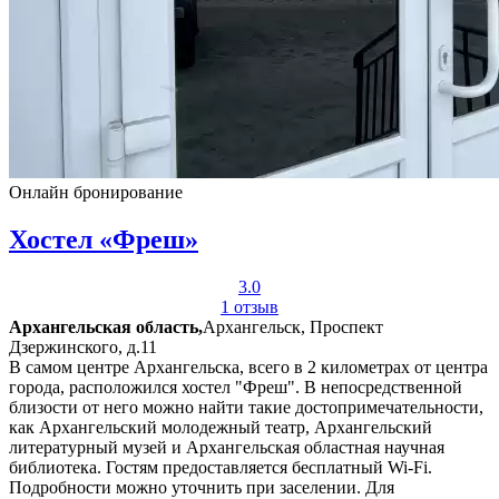
Онлайн бронирование
Хостел «Фреш»
3.0
1 отзыв
Архангельская область,
Архангельск, Проспект
Дзержинского, д.11
В самом центре Архангельска, всего в 2 километрах от центра
города, расположился хостел "Фреш". В непосредственной
близости от него можно найти такие достопримечательности,
как Архангельский молодежный театр, Архангельский
литературный музей и Архангельская областная научная
библиотека. Гостям предоставляется бесплатный Wi-Fi.
Подробности можно уточнить при заселении. Для