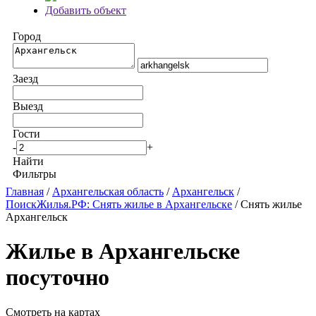
Добавить объект
Город
Заезд
Выезд
Гости
-
+
Найти
Фильтры
Главная
/
Архангельская область
/
Архангельск
/
ПоискЖилья.РФ: Снять жилье в Архангельске
/ Снять жилье
Архангельск
Жилье в Архангельске
посуточно
Смотреть на картах