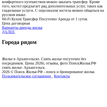
комфортного путешествия можно заказать трансфер. Кроме
того, хостел предлагает ряд дополнительных услуг, таких как
гладильные услуги. С персоналом хостела можно общаться на
русском языке.
Wi-Fi
Кухня
Трансфер
Посуточно
Аренда от 1 суток
Цена договорная
Варианты аренды жилья
ДАЛЕЕ
Города рядом
Жилье в Архангельске. Снять жилье посуточно без
посредников. Цены 2026г, отзывы, фото ПоискЖилья.РФ
снять жилье: Архангельск.
2026 © Поиск Жилья РФ - поиск и бронирование жилья.
Пользовательское соглашение
Контакты