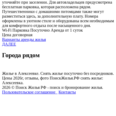
уточняйте при заселении. Для автовладельцев предусмотрена
бесплатная парковка, которая расположена рядом.
Путешественники с домашними питомцами также могут
разместиться здесь, за дополнительную плату. Номера
оформлены в уютном стиле и оборудованы всем необходимым
для комфортного отдыха после насыщенного дня.
Wi-Fi
Парковка
Посуточно
Аренда от 1 суток
Цена договорная
Варианты аренды жилья
ДАЛЕЕ
Города рядом
Жилье в Алексеевке. Снять жилье посуточно без посредников.
Цены 2026г, отзывы, фото ПоискЖилья.РФ снять жилье:
Алексеевка.
2026 © Поиск Жилья РФ - поиск и бронирование жилья.
Пользовательское соглашение
Контакты