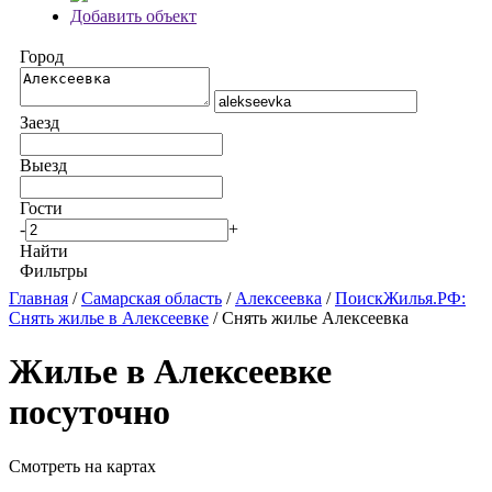
Добавить объект
Город
Заезд
Выезд
Гости
-
+
Найти
Фильтры
Главная
/
Самарская область
/
Алексеевка
/
ПоискЖилья.РФ:
Снять жилье в Алексеевке
/ Снять жилье Алексеевка
Жилье в Алексеевке
посуточно
Смотреть на картах