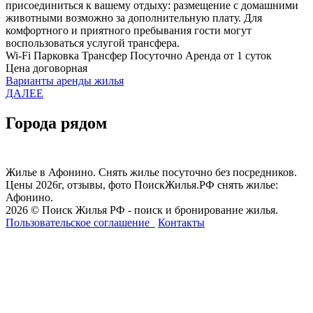
присоединиться к вашему отдыху: размещение с домашними
животными возможно за дополнительную плату. Для
комфортного и приятного пребывания гости могут
воспользоваться услугой трансфера.
Wi-Fi
Парковка
Трансфер
Посуточно
Аренда от 1 суток
Цена договорная
Варианты аренды жилья
ДАЛЕЕ
Города рядом
Жилье в Афонино. Снять жилье посуточно без посредников.
Цены 2026г, отзывы, фото ПоискЖилья.РФ снять жилье:
Афонино.
2026 © Поиск Жилья РФ - поиск и бронирование жилья.
Пользовательское соглашение
Контакты