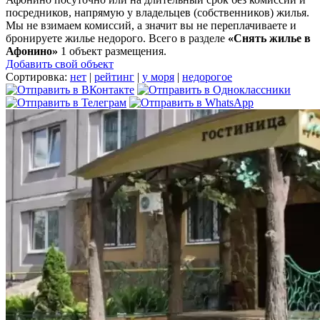
посредников, напрямую у владельцев (собственников) жилья.
Мы не взимаем комиссий, а значит вы не переплачиваете и
бронируете жилье недорого. Всего в разделе
«Снять жилье в
Афонино»
1 объект размещения
.
Добавить свой объект
Сортировка:
нет
|
рейтинг
|
у моря
|
недорогое