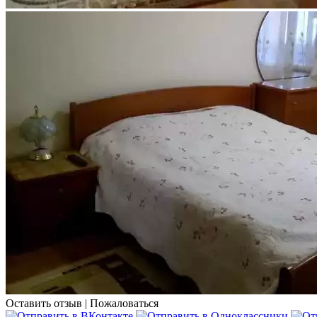
Оставить отзыв
|
Пожаловаться