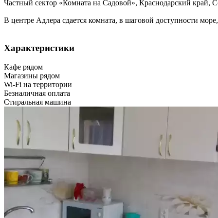
Частный сектор «Комната на Садовой»,
Краснодарский край
,
С
В центре Адлера сдается комната, в шаговой доступности морe
Характеристики
Кафе рядом
Магазины рядом
Wi-Fi на территории
Безналичная оплата
Стиральная машина