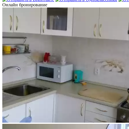
Онлайн бронирование