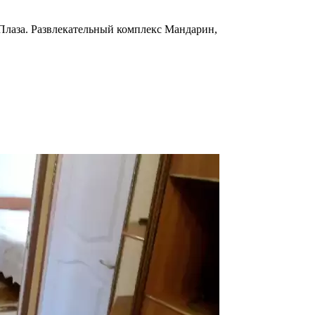
 Плаза. Развлекательный комплекс Мандарин,