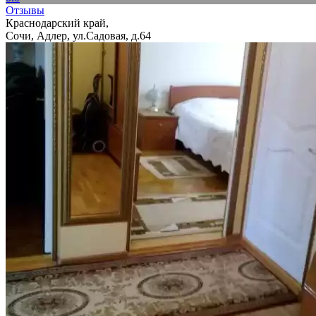
Отзывы
Краснодарский край,
Сочи, Адлер, ул.Садовая, д.64