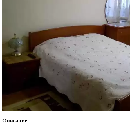
Описание