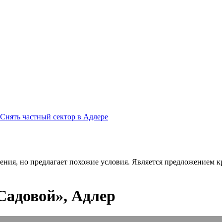
Снять частный сектор в Адлере
ения, но предлагает похожие условия. Является предложением кр
Садовой», Адлер