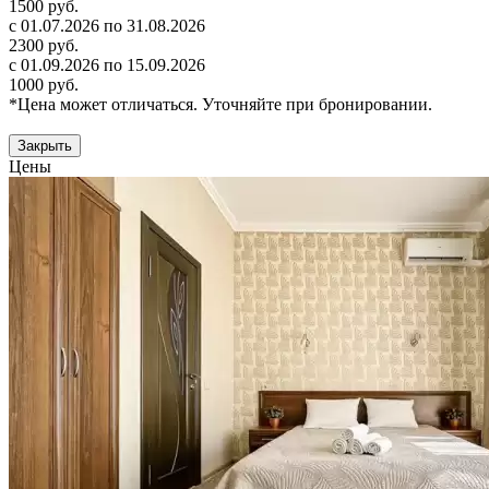
1500 руб.
с 01.07.2026 по 31.08.2026
2300 руб.
с 01.09.2026 по 15.09.2026
1000 руб.
*Цена может отличаться. Уточняйте при бронировании.
Закрыть
Цены