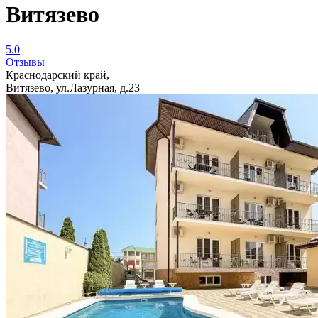
Витязево
5.0
Отзывы
Краснодарский край,
Витязево, ул.Лазурная, д.23