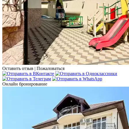
Оставить отзыв
|
Пожаловаться
Онлайн бронирование