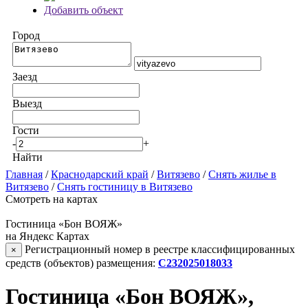
Добавить объект
Город
Заезд
Выезд
Гости
-
+
Найти
Главная
/
Краснодарский край
/
Витязево
/
Снять жилье в
Витязево
/
Снять гостиницу в Витязево
Смотреть на картах
Гостиница «Бон ВОЯЖ»
на Яндекс Картах
Регистрационный номер в реестре классифицированных
×
средств (объектов) размещения:
С232025018033
Гостиница «Бон ВОЯЖ»,