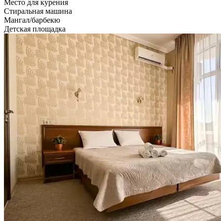
Место для курения
Стиральная машина
Мангал/барбекю
Детская площадка