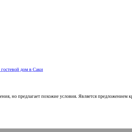
 гостевой дом в Саки
ения, но предлагает похожие условия. Является предложением кр