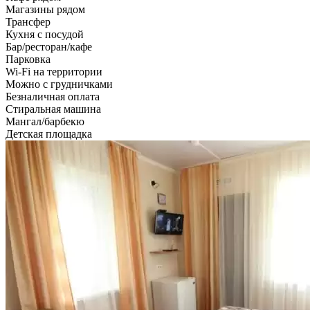
Магазины рядом
Трансфер
Кухня с посудой
Бар/ресторан/кафе
Парковка
Wi-Fi на территории
Можно с грудничками
Безналичная оплата
Стиральная машина
Мангал/барбекю
Детская площадка