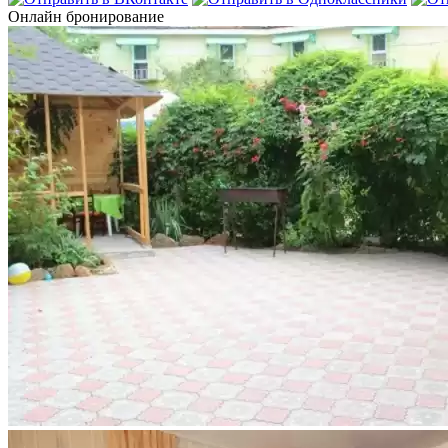
Онлайн бронирование