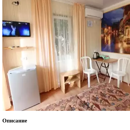
Описание