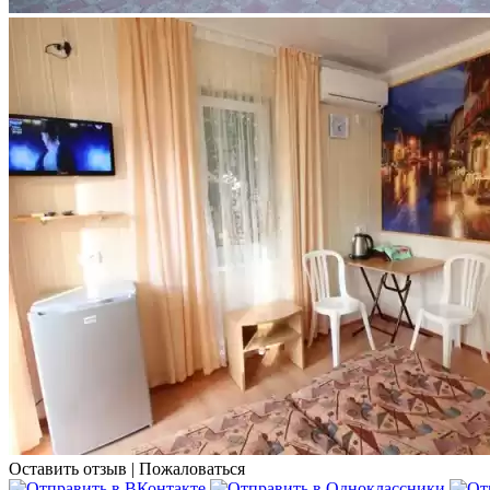
Оставить отзыв
|
Пожаловаться