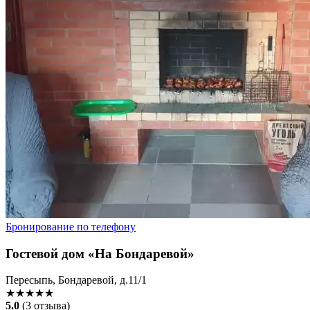
Бронирование по телефону
Гостевой дом «На Бондаревой»
Пересыпь, Бондаревой, д.11/1
★★★★★
5.0
(3 отзыва)