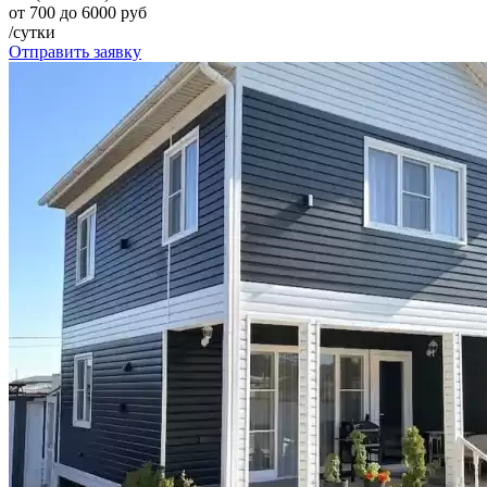
от 700 до 6000 руб
/сутки
Отправить заявку