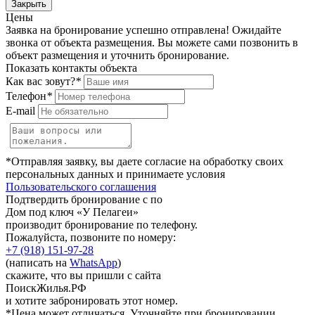
Закрыть
Цены
Заявка на бронирование успешно отправлена! Ожидайте
звонка от объекта размещения.
Вы можете сами позвонить в
объект размещения и уточнить бронирование.
Показать контакты объекта
Как вас зовут?
*
Телефон
*
E-mail
*Отправляя заявку, вы даете согласие на обработку своих
персональных данных и принимаете условия
Пользовательского соглашения
Подтвердить бронирование с по
Дом под ключ «У Пелагеи»
производит бронирование по телефону.
Пожалуйста, позвоните по номеру:
+7 (918) 151-97-28
(написать на
WhatsApp
)
скажите, что вы пришли с сайта
ПоискЖилья.РФ
и хотите забронировать этот номер.
*Цена может отличаться. Уточняйте при бронировании.