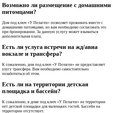
Возможно ли размещение с домашними
питомцами?
Дом под ключ «У Пелагеи» позволяет проживать вместе с
домашними питомцами, но вам необходимо согласовать это
при бронировании. За данную услугу может взыматься
дополнительная плата.
Есть ли услуга встречи на жд/авиа
вокзале и трансфера?
К сожалению, дом под ключ «У Пелагеи» не предоставляет
улугу трансфера. Вам необходимо самостоятельно
позаботиться об этом.
Есть ли на территории детская
площадка и бассейн?
К сожалению, в доме под ключ «У Пелагеи» на территории
нет детской площадки для маленьких гостей. Бассейн на
территории отсутствует.