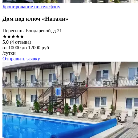
Бронирование по телефону
Дом под ключ «Натали»
Пересыпь, Бондаревой, д.21
★★★★★
5.0
(4 отзыва)
от 10000 до 12000 руб
/сутки
Отправить заявку