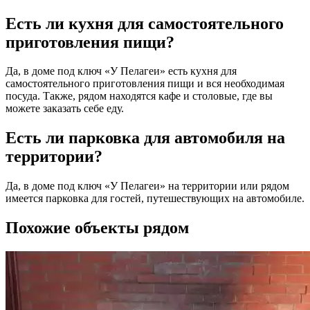
Есть ли кухня для самостоятельного
приготовления пищи?
Да, в доме под ключ «У Пелагеи» есть кухня для
самостоятельного приготовления пищи и вся необходимая
посуда. Также, рядом находятся кафе и столовые, где вы
можете заказать себе еду.
Есть ли парковка для автомобиля на
территории?
Да, в доме под ключ «У Пелагеи» на территории или рядом
имеется парковка для гостей, путешествующих на автомобиле.
Похожие объекты рядом