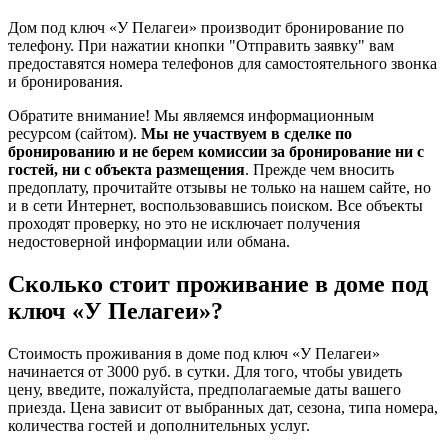
Дом под ключ «У Пелагеи» производит бронирование по
телефону. При нажатии кнопки "Отправить заявку" вам
предоставятся номера телефонов для самостоятельного звонка
и бронирования.
Обратите внимание! Мы являемся информационным
ресурсом (сайтом).
Мы не участвуем в сделке по
бронированию и не берем комиссии за бронирование ни с
гостей, ни с объекта размещения
. Прежде чем вносить
предоплату, прочитайте отзывы не только на нашем сайте, но
и в сети Интернет, воспользовавшись поиском. Все объекты
проходят проверку, но это не исключает получения
недостоверной информации или обмана.
Сколько стоит проживание в доме под
ключ «У Пелагеи»?
Стоимость проживания в доме под ключ «У Пелагеи»
начинается от 3000 руб. в сутки. Для того, чтобы увидеть
цену, введите, пожалуйста, предполагаемые даты вашего
приезда. Цена зависит от выбранных дат, сезона, типа номера,
количества гостей и дополнительных услуг.