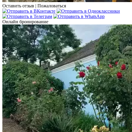
Оставить отзыв
|
Пожаловаться
Онлайн бронирование