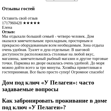
Отзывы гостей
Оставить свой отзыв
1717960428
★★★★★
Елена
Отзыв:
Мы отдыхали большой семьей - четверо человек. Дом
оказался замечательным: прохладным, просторным и
прекрасно оборудованным всем необходимым. Зона отдыха
очень удобная. Туалет и душ отдельные. В шаговой
доступности расположились столовые на любой вкус,
магазины, замечательный рыбный магазин и другие торговые
точки. Парковка во дворе оказалась очень удобной. До моря
можно дойти всего за три минуты. Хозяйка приветливая и
гостеприимная. Все было просто супер! Огромное спасибо!
Дом под ключ «У Пелагеи»: часто
задаваемые вопросы
Как забронировать проживание в доме
под ключ «У Пелагеи»?