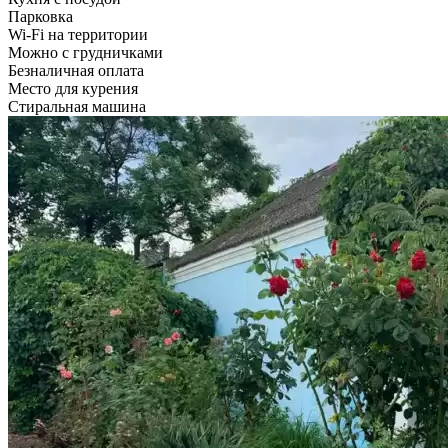
Парковка
Wi-Fi на территории
Можно с грудничками
Безналичная оплата
Место для курения
Стиральная машина