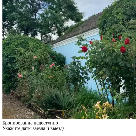
Бронирование недоступно
Укажите даты заезда и выезда