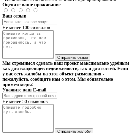
Оцените ваше проживание
Ваш отзыв
Не менее 100 символов
Отправить отзыв
Мы стремимся сделать наш проект максимально удобным
как для владельцев недвижимости, так и для гостей. Если
у вас есть жалобы на этот объект размещения -
пожалуйста, сообщите нам о этом. Мы обязательно
примем меры!
Укажите ваш E-mail
Не менее 50 символов
Отправить жалобу