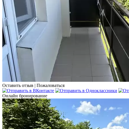
Оставить отзыв
|
Пожаловаться
Онлайн бронирование