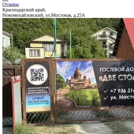
Отзывы
Краснодарский край,
Новомихайловский, ул.Мостовая, д.25А