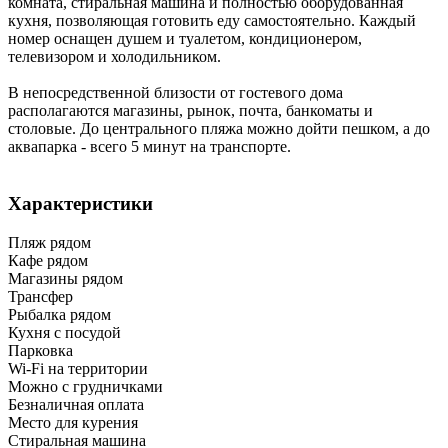
комната, стиральная машина и полностью оборудованная
кухня, позволяющая готовить еду самостоятельно. Каждый
номер оснащен душем и туалетом, кондиционером,
телевизором и холодильником.
В непосредственной близости от гостевого дома
располагаются магазины, рынок, почта, банкоматы и
столовые. До центрального пляжа можно дойти пешком, а до
аквапарка - всего 5 минут на транспорте.
Характеристики
Пляж рядом
Кафе рядом
Магазины рядом
Трансфер
Рыбалка рядом
Кухня с посудой
Парковка
Wi-Fi на территории
Можно с грудничками
Безналичная оплата
Место для курения
Стиральная машина