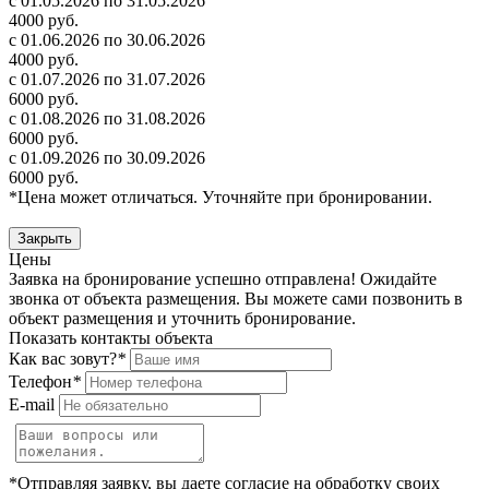
с 01.05.2026 по 31.05.2026
4000 руб.
с 01.06.2026 по 30.06.2026
4000 руб.
с 01.07.2026 по 31.07.2026
6000 руб.
с 01.08.2026 по 31.08.2026
6000 руб.
с 01.09.2026 по 30.09.2026
6000 руб.
*Цена может отличаться. Уточняйте при бронировании.
Закрыть
Цены
Заявка на бронирование успешно отправлена! Ожидайте
звонка от объекта размещения.
Вы можете сами позвонить в
объект размещения и уточнить бронирование.
Показать контакты объекта
Как вас зовут?
*
Телефон
*
E-mail
*Отправляя заявку, вы даете согласие на обработку своих