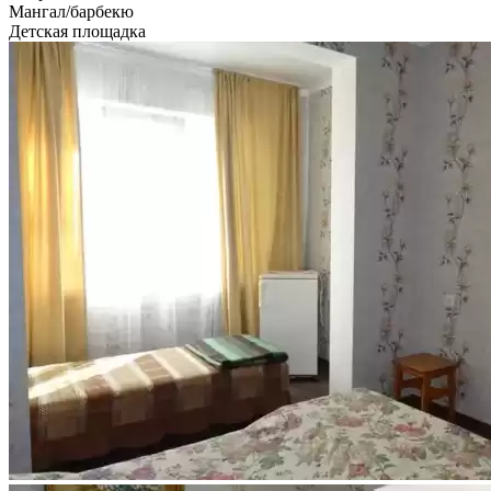
Мангал/барбекю
Детская площадка