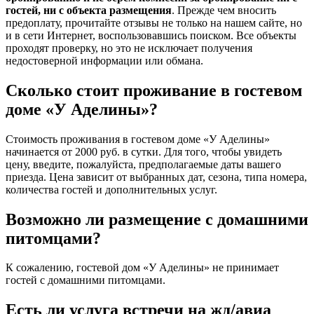
гостей, ни с объекта размещения
. Прежде чем вносить
предоплату, прочитайте отзывы не только на нашем сайте, но
и в сети Интернет, воспользовавшись поиском. Все объекты
проходят проверку, но это не исключает получения
недостоверной информации или обмана.
Сколько стоит проживание в гостевом
доме «У Аделины»?
Стоимость проживания в гостевом доме «У Аделины»
начинается от 2000 руб. в сутки. Для того, чтобы увидеть
цену, введите, пожалуйста, предполагаемые даты вашего
приезда. Цена зависит от выбранных дат, сезона, типа номера,
количества гостей и дополнительных услуг.
Возможно ли размещение с домашними
питомцами?
К сожалению, гостевой дом «У Аделины» не принимает
гостей с домашними питомцами.
Есть ли услуга встречи на жд/авиа