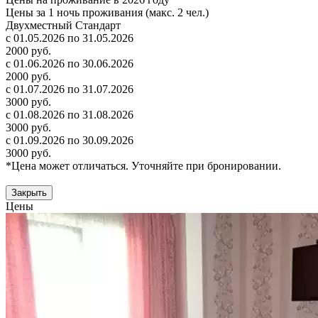
Цены за 1 ночь проживания (макс. 2 чел.)
Двухместный Стандарт
с 01.05.2026 по 31.05.2026
2000 руб.
с 01.06.2026 по 30.06.2026
2000 руб.
с 01.07.2026 по 31.07.2026
3000 руб.
с 01.08.2026 по 31.08.2026
3000 руб.
с 01.09.2026 по 30.09.2026
3000 руб.
*Цена может отличаться. Уточняйте при бронировании.
Закрыть
Цены