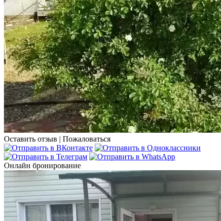
Оставить отзыв
|
Пожаловаться
Онлайн бронирование