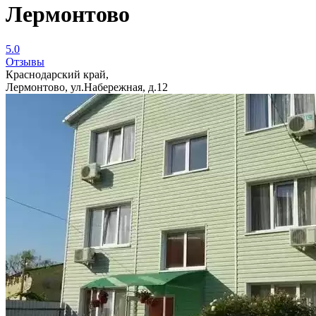
Лермонтово
5.0
Отзывы
Краснодарский край,
Лермонтово, ул.Набережная, д.12