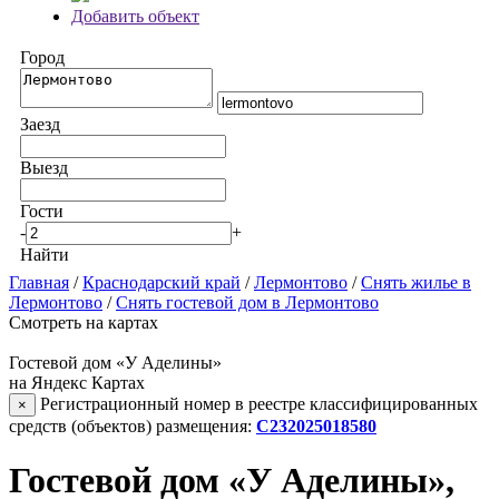
Добавить объект
Город
Заезд
Выезд
Гости
-
+
Найти
Главная
/
Краснодарский край
/
Лермонтово
/
Снять жилье в
Лермонтово
/
Снять гостевой дом в Лермонтово
Смотреть на картах
Гостевой дом «У Аделины»
на Яндекс Картах
Регистрационный номер в реестре классифицированных
×
средств (объектов) размещения:
С232025018580
Гостевой дом «У Аделины»,