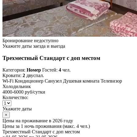
Бронирование недоступно
Укажите даты заезда и выезда
Трехместный Стандарт с доп местом
Категория:
Номер
Гостей:
4
чел.
Кровати:
2
двуспал.
Wi-Fi
Кондиционер
Санузел
Душевая комната
Телевизор
Холодильник
4000-6000 руб
/сутки
Количество:
Укажите даты
×
Цены на проживание в 2026 году
Цены за 1 ночь проживания (макс. 4 чел.)
Трехместный Стандарт с доп местом