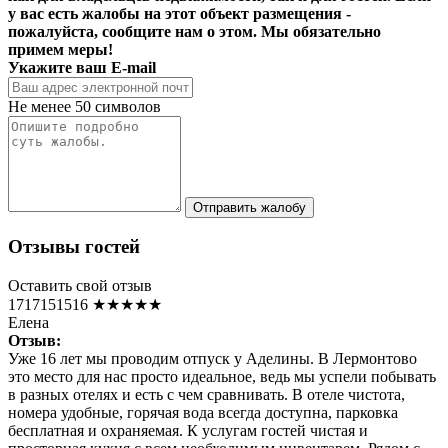
у вас есть жалобы на этот объект размещения -
пожалуйста, сообщите нам о этом. Мы обязательно
примем меры!
Укажите ваш E-mail
Не менее 50 символов
Отправить жалобу
Отзывы гостей
Оставить свой отзыв
1717151516
★★★★★
Елена
Отзыв:
Уже 16 лет мы проводим отпуск у Аделины. В Лермонтово
это место для нас просто идеальное, ведь мы успели побывать
в разных отелях и есть с чем сравнивать. В отеле чистота,
номера удобные, горячая вода всегда доступна, парковка
бесплатная и охраняемая. К услугам гостей чистая и