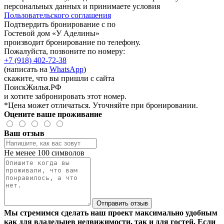
персональных данных и принимаете условия
Пользовательского соглашения
Подтвердить бронирование с по
Гостевой дом «У Аделины»
производит бронирование по телефону.
Пожалуйста, позвоните по номеру:
+7 (918) 402-72-38
(написать на
WhatsApp
)
скажите, что вы пришли с сайта
ПоискЖилья.РФ
и хотите забронировать этот номер.
*Цена может отличаться. Уточняйте при бронировании.
Оцените ваше проживание
Ваш отзыв
Не менее 100 символов
Отправить отзыв
Мы стремимся сделать наш проект максимально удобным
как для владельцев недвижимости, так и для гостей. Если