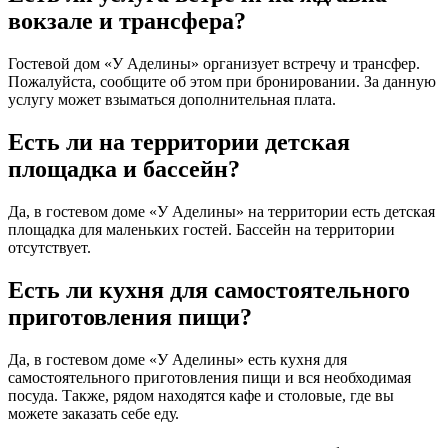
вокзале и трансфера?
Гостевой дом «У Аделины» организует встречу и трансфер.
Пожалуйста, сообщите об этом при бронировании. За данную
услугу может взыматься дополнительная плата.
Есть ли на территории детская
площадка и бассейн?
Да, в гостевом доме «У Аделины» на территории есть детская
площадка для маленьких гостей. Бассейн на территории
отсутствует.
Есть ли кухня для самостоятельного
приготовления пищи?
Да, в гостевом доме «У Аделины» есть кухня для
самостоятельного приготовления пищи и вся необходимая
посуда. Также, рядом находятся кафе и столовые, где вы
можете заказать себе еду.