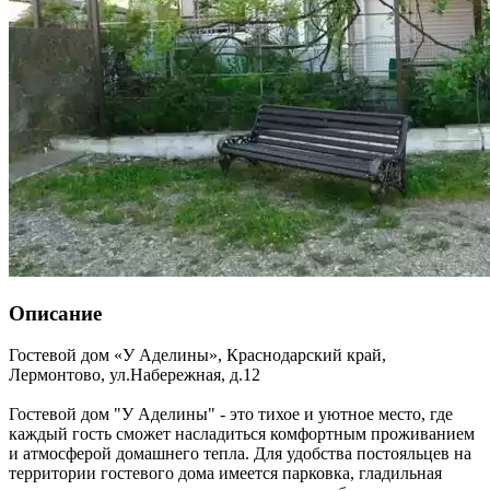
Описание
Гостевой дом «У Аделины»,
Краснодарский край
,
Лермонтово
,
ул.Набережная, д.12
Гостевой дом "У Аделины" - это тихое и уютное место, где
каждый гость сможет насладиться комфортным проживанием
и атмосферой домашнего тепла. Для удобства постояльцев на
территории гостевого дома имеется парковка, гладильная