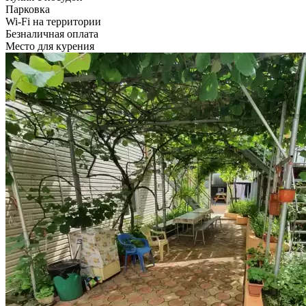
Парковка
Wi-Fi на территории
Безналичная оплата
Место для курения