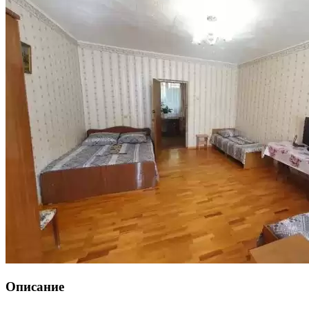
Описание