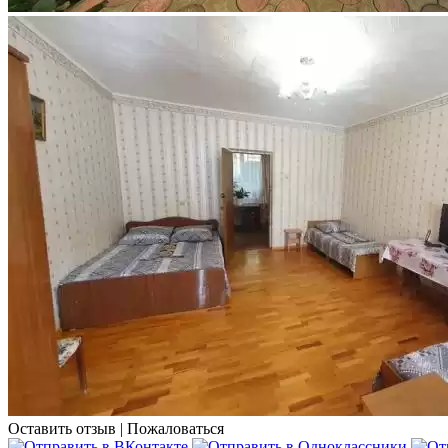
Оставить отзыв
|
Пожаловаться