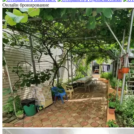
Онлайн бронирование